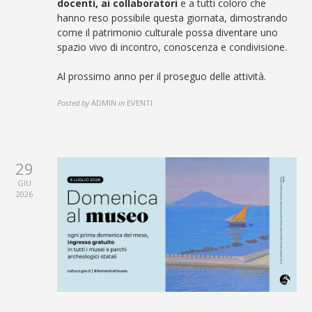
docenti, ai collaboratori
e a tutti coloro che
hanno reso possibile questa giornata, dimostrando
come il patrimonio culturale possa diventare uno
spazio vivo di incontro, conoscenza e condivisione.
Al prossimo anno per il proseguo delle attività.
Posted by
ADMIN
in
EVENTI
29
GIU
2026