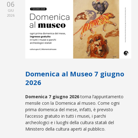
06
GIU
2026
Domenica al Museo 7 giugno
2026
Domenica 7 giugno 2026
torna l’appuntamento
mensile con la Domenica al museo. Come ogni
prima domenica del mese, infatti, è previsto
l’accesso gratuito in tutti i musei, i parchi
archeologici e i luoghi della cultura statali del
Ministero della cultura aperti al pubblico.