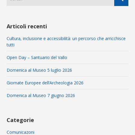
Articoli recenti
Cultura, inclusione e accessibilità: un percorso che arricchisce
tutti
Open Day – Santuario del Vallo
Domenica al Museo 5 luglio 2026
Giornate Europee dell’Archeologia 2026
Domenica al Museo 7 giugno 2026
Categorie
Comunicazoni