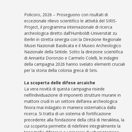
Policoro, 2026 – Proseguono con risultati di
eccezionale rilievo scientifico le attività del SIRIS-
Project, il programma internazionale di ricerca
archeologica diretto dall’Humboldt-Universität zu
Berlin in stretta sinergia con la Direzione Regionale
Musei Nazionali Basilicata e il Museo Archeologico
Nazionale della Siritide. Sotto la direzione scientifica
di Annarita Doronzio e Carmelo Colelli, le indagini
della campagna 2026 hanno svelato elementi cruciali
per la storia della colonia greca di Siris.
La scoperta delle difese arcaiche
La vera novità di questa campagna risiede
nell’individuazione di imponenti strutture murarie in
mattoni crudi in un settore dell’area archeologica
finora mai indagato in maniera sistematica dalla
ricerca. Si tratta di un sistema di fortificazione
precedente alla fondazione della città di Herakleia, la
cui scoperta permette di ridefinire integralmente la