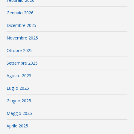
Febbraio 2026
Gennaio 2026
Dicembre 2025
Novembre 2025
Ottobre 2025
Settembre 2025
Agosto 2025
Luglio 2025
Giugno 2025
Maggio 2025
Aprile 2025