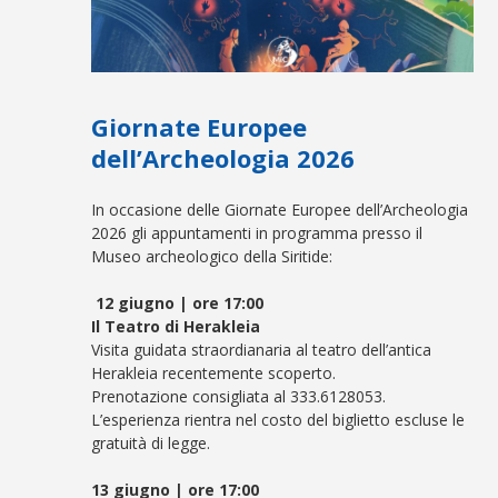
Giornate Europee
dell’Archeologia 2026
In occasione delle Giornate Europee dell’Archeologia
2026 gli appuntamenti in programma presso il
Museo archeologico della Siritide:
12 giugno | ore 17:00
Il Teatro di Herakleia
Visita guidata straordianaria al teatro dell’antica
Herakleia recentemente scoperto.
Prenotazione consigliata al 333.6128053.
L’esperienza rientra nel costo del biglietto escluse le
gratuità di legge.
13 giugno | ore 17:00