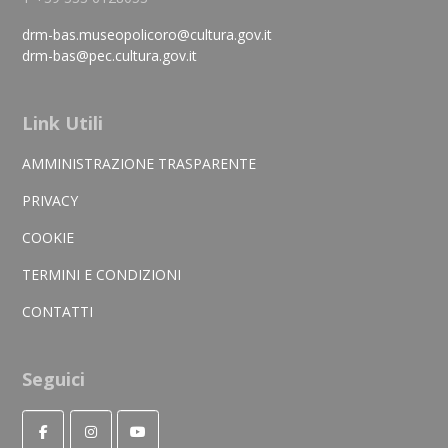
drm-bas.museopolicoro@cultura.gov.it
drm-bas@pec.cultura.gov.it
Link Utili
AMMINISTRAZIONE TRASPARENTE
PRIVACY
COOKIE
TERMINI E CONDIZIONI
CONTATTI
Seguici