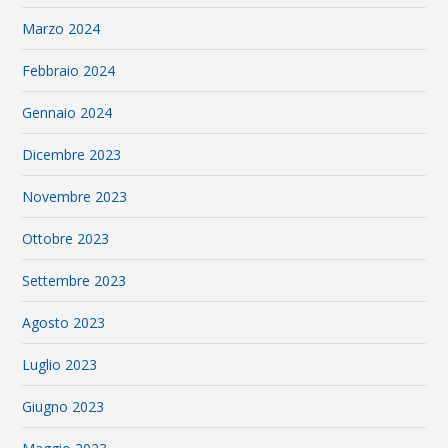
Marzo 2024
Febbraio 2024
Gennaio 2024
Dicembre 2023
Novembre 2023
Ottobre 2023
Settembre 2023
Agosto 2023
Luglio 2023
Giugno 2023