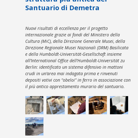
Santuario di Demetra
Nuovi risultati di eccellenza per il progetto
internazionale grazie ai fondi del Ministero della
Cultura (MiC), della Direzione Generale Musei, della
Direzione Regionale Musei Nazionali (DRM) Basilicata
e della Humboldt-Universität-
Gesellschaft insieme
all’International Office dell’Humboldt-Universität zu
Berlin: identificato un sistema difensivo in mattoni
crudi in un’area mai indagata prima e rinvenuti
depositi votivi con “obeloi” in ferro in associazione con
il più antico apprestamento murario del santuario.