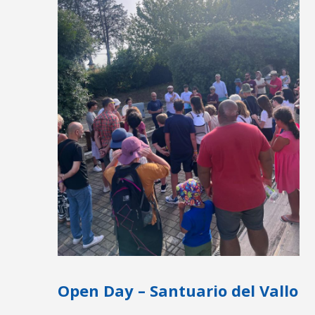
Open Day – Santuario del Vallo