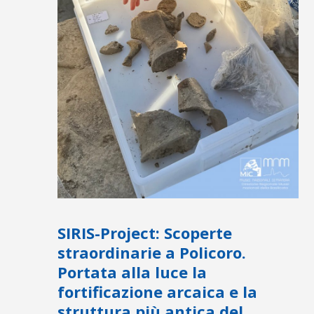
SIRIS-Project: Scoperte
straordinarie a Policoro.
Portata alla luce la
fortificazione arcaica e la
struttura più antica del