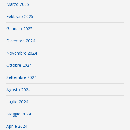
Marzo 2025
Febbraio 2025
Gennaio 2025
Dicembre 2024
Novembre 2024
Ottobre 2024
Settembre 2024
Agosto 2024
Luglio 2024
Maggio 2024
Aprile 2024