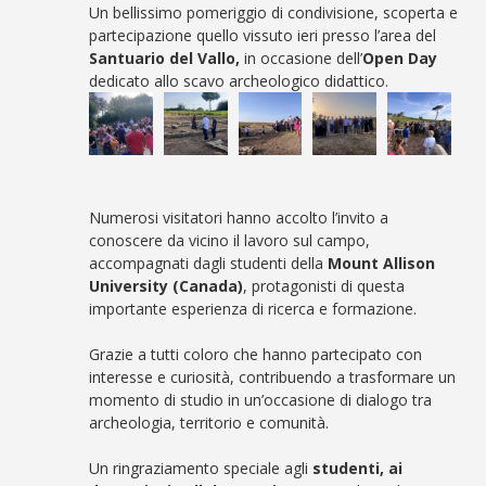
Un bellissimo pomeriggio di condivisione, scoperta e
partecipazione quello vissuto ieri presso l’area del
Santuario del Vallo,
in occasione dell’
Open Day
dedicato allo scavo archeologico didattico.
Numerosi visitatori hanno accolto l’invito a
conoscere da vicino il lavoro sul campo,
accompagnati dagli studenti della
Mount Allison
University (Canada)
, protagonisti di questa
importante esperienza di ricerca e formazione.
Grazie a tutti coloro che hanno partecipato con
interesse e curiosità, contribuendo a trasformare un
momento di studio in un’occasione di dialogo tra
archeologia, territorio e comunità.
Un ringraziamento speciale agli
studenti, ai