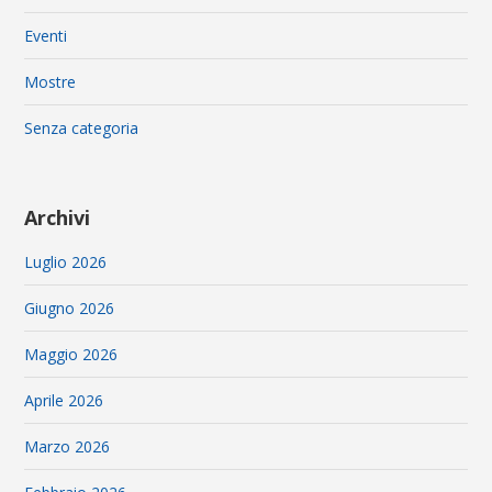
Eventi
Mostre
Senza categoria
Archivi
Luglio 2026
Giugno 2026
Maggio 2026
Aprile 2026
Marzo 2026