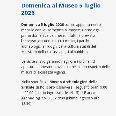
Domenica al Museo 5 luglio
2026
Domenica 5 luglio 2026
torna l’appuntamento
mensile con la Domenica al museo. Come ogni
prima domenica del mese, infatti, è previsto
l’accesso gratuito in tutti i musei, i parchi
archeologici e i luoghi della cultura statali del
Ministero della cultura aperti al pubblico.
Le visite si svolgeranno negli orari ordinari di
apertura e dovranno avvenire nel pieno rispetto delle
misure di sicurezza vigenti.
Nello specifico il
Museo Archeologico della
Siritide di Policoro
osserverà i seguenti orari: 9:00
– 20:00 (ultimo ingresso alle 19:15), il
Parco
Archeologico
: 9:00-19:00 (ultimo ingresso alle
18:30).