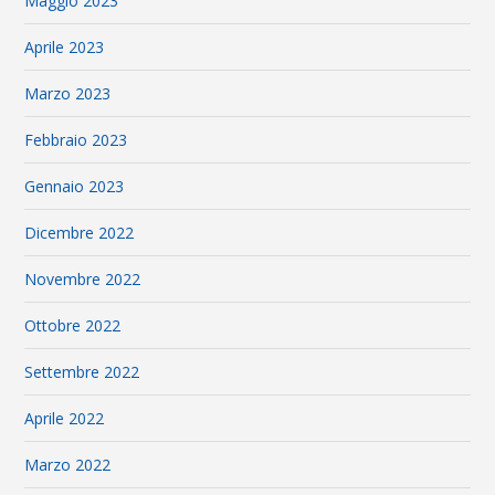
Maggio 2023
Aprile 2023
Marzo 2023
Febbraio 2023
Gennaio 2023
Dicembre 2022
Novembre 2022
Ottobre 2022
Settembre 2022
Aprile 2022
Marzo 2022