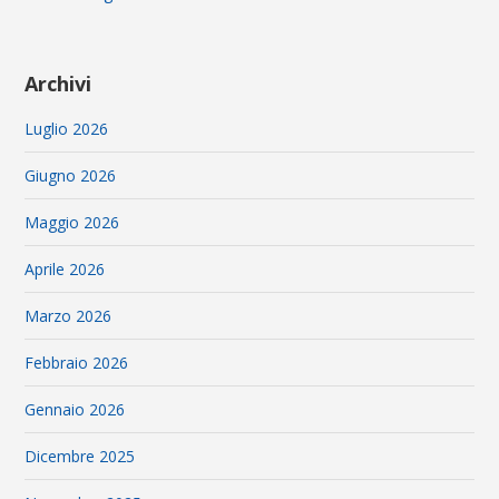
Archivi
Luglio 2026
Giugno 2026
Maggio 2026
Aprile 2026
Marzo 2026
Febbraio 2026
Gennaio 2026
Dicembre 2025