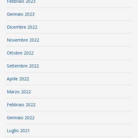
Febbraio 2023
Gennaio 2023
Dicembre 2022
Novembre 2022
Ottobre 2022
Settembre 2022
Aprile 2022
Marzo 2022
Febbraio 2022
Gennaio 2022
Luglio 2021