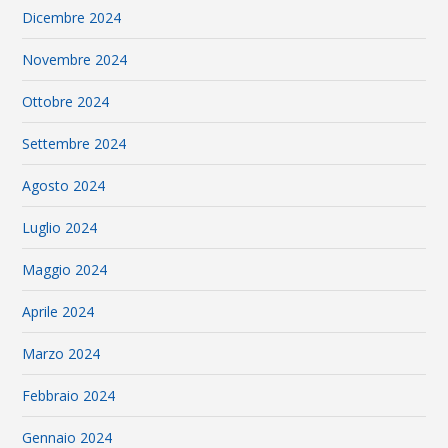
Dicembre 2024
Novembre 2024
Ottobre 2024
Settembre 2024
Agosto 2024
Luglio 2024
Maggio 2024
Aprile 2024
Marzo 2024
Febbraio 2024
Gennaio 2024