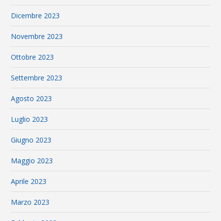
Dicembre 2023
Novembre 2023
Ottobre 2023
Settembre 2023
Agosto 2023
Luglio 2023
Giugno 2023
Maggio 2023
Aprile 2023
Marzo 2023