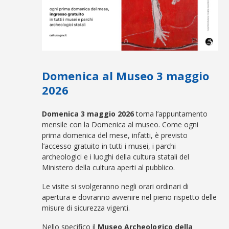
Domenica al Museo 3 maggio
2026
Domenica 3 maggio 2026
torna l’appuntamento
mensile con la Domenica al museo. Come ogni
prima domenica del mese, infatti, è previsto
l’accesso gratuito in tutti i musei, i parchi
archeologici e i luoghi della cultura statali del
Ministero della cultura aperti al pubblico.
Le visite si svolgeranno negli orari ordinari di
apertura e dovranno avvenire nel pieno rispetto delle
misure di sicurezza vigenti.
Nello specifico il
Museo Archeologico della