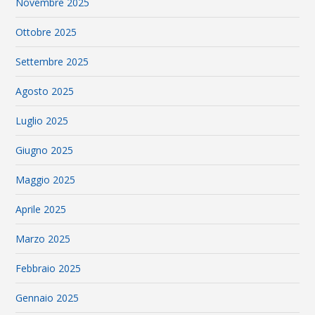
Novembre 2025
Ottobre 2025
Settembre 2025
Agosto 2025
Luglio 2025
Giugno 2025
Maggio 2025
Aprile 2025
Marzo 2025
Febbraio 2025
Gennaio 2025