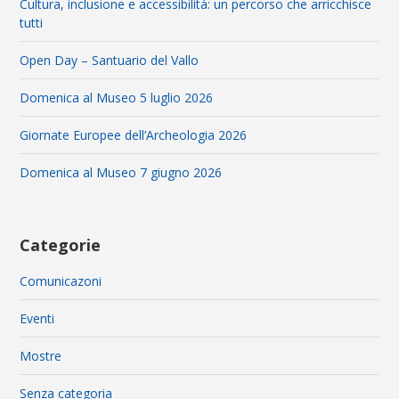
Cultura, inclusione e accessibilità: un percorso che arricchisce
tutti
Open Day – Santuario del Vallo
Domenica al Museo 5 luglio 2026
Giornate Europee dell’Archeologia 2026
Domenica al Museo 7 giugno 2026
Categorie
Comunicazoni
Eventi
Mostre
Senza categoria