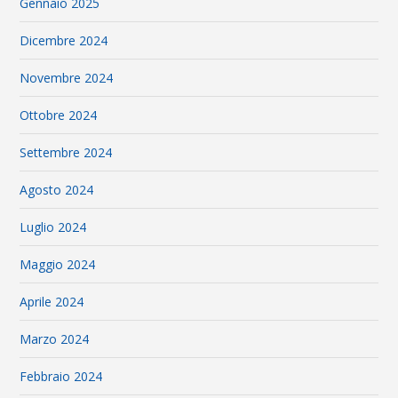
Gennaio 2025
Dicembre 2024
Novembre 2024
Ottobre 2024
Settembre 2024
Agosto 2024
Luglio 2024
Maggio 2024
Aprile 2024
Marzo 2024
Febbraio 2024