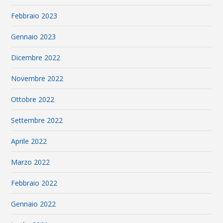
Febbraio 2023
Gennaio 2023
Dicembre 2022
Novembre 2022
Ottobre 2022
Settembre 2022
Aprile 2022
Marzo 2022
Febbraio 2022
Gennaio 2022