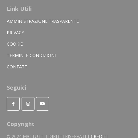
Link Utili
AMMINISTRAZIONE TRASPARENTE
PRIVACY
COOKIE
TERMINI E CONDIZIONI
CONTATTI
Seguici
Copyright
© 2024 M
i
C TUTTI I DIRITTI RISERVATI |
CREDITI