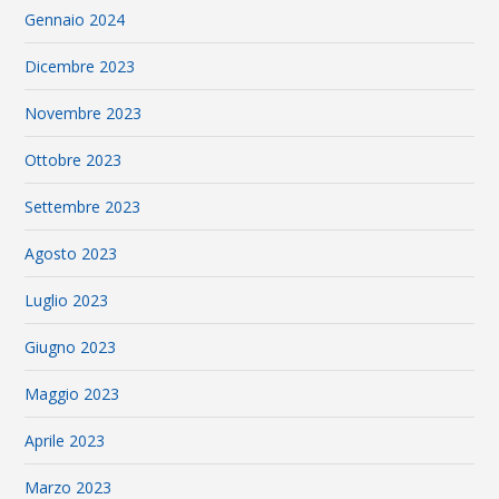
Gennaio 2024
Dicembre 2023
Novembre 2023
Ottobre 2023
Settembre 2023
Agosto 2023
Luglio 2023
Giugno 2023
Maggio 2023
Aprile 2023
Marzo 2023