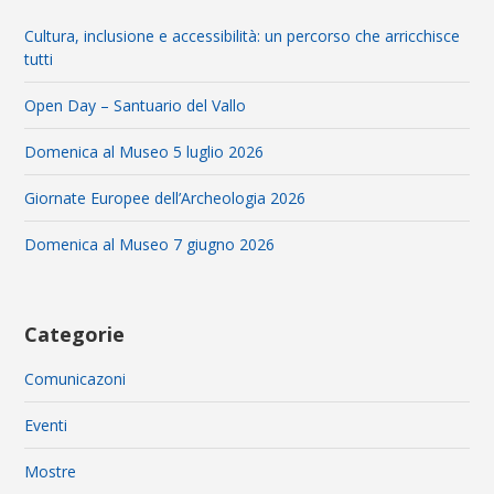
Cultura, inclusione e accessibilità: un percorso che arricchisce
tutti
Open Day – Santuario del Vallo
Domenica al Museo 5 luglio 2026
Giornate Europee dell’Archeologia 2026
Domenica al Museo 7 giugno 2026
Categorie
Comunicazoni
Eventi
Mostre