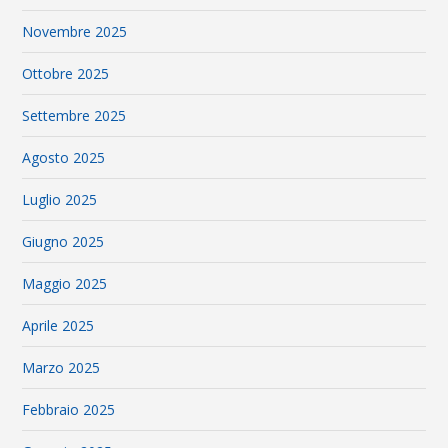
Novembre 2025
Ottobre 2025
Settembre 2025
Agosto 2025
Luglio 2025
Giugno 2025
Maggio 2025
Aprile 2025
Marzo 2025
Febbraio 2025