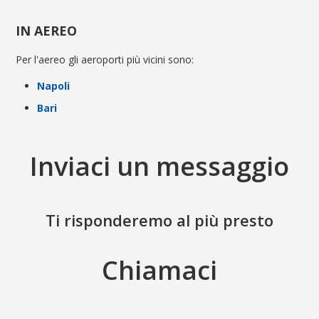
IN AEREO
Per l'aereo gli aeroporti più vicini sono:
Napoli
Bari
Inviaci un messaggio
Ti risponderemo al più presto
Chiamaci