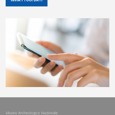
Museo Archeologico Nazionale