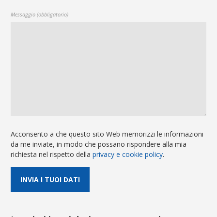
Messaggio (obbligatorio)
Acconsento a che questo sito Web memorizzi le informazioni
da me inviate, in modo che possano rispondere alla mia
richiesta nel rispetto della
privacy e cookie policy
.