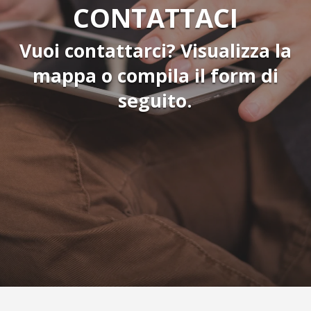
CONTATTACI
Vuoi contattarci? Visualizza la
mappa o compila il form di
seguito.