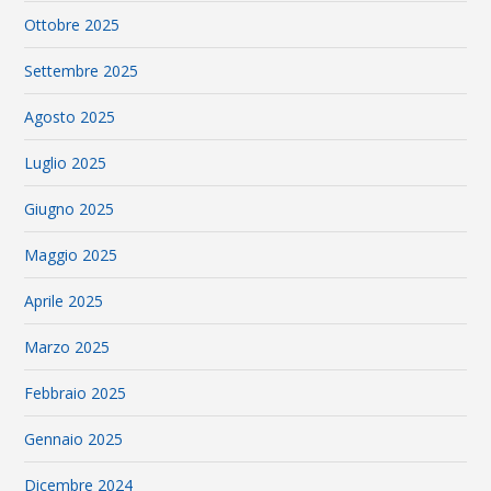
Ottobre 2025
Settembre 2025
Agosto 2025
Luglio 2025
Giugno 2025
Maggio 2025
Aprile 2025
Marzo 2025
Febbraio 2025
Gennaio 2025
Dicembre 2024