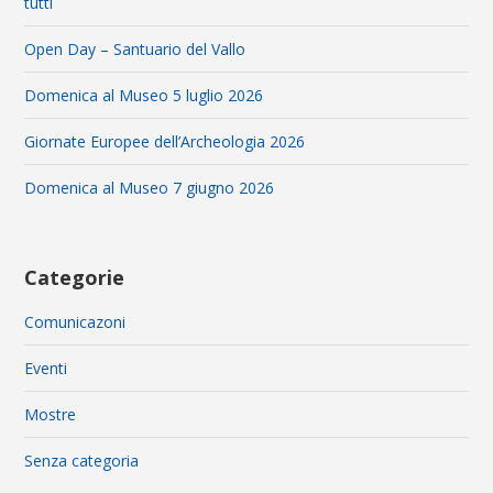
tutti
Open Day – Santuario del Vallo
Domenica al Museo 5 luglio 2026
Giornate Europee dell’Archeologia 2026
Domenica al Museo 7 giugno 2026
Categorie
Comunicazoni
Eventi
Mostre
Senza categoria