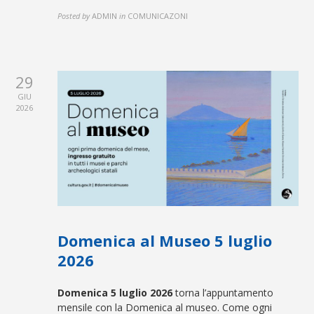
Posted by
ADMIN
in
COMUNICAZONI
29
GIU
2026
Domenica al Museo 5 luglio
2026
Domenica 5 luglio 2026
torna l’appuntamento
mensile con la Domenica al museo. Come ogni