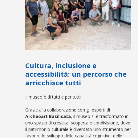
Cultura, inclusione e
accessibilità: un percorso che
arricchisce tutti
Il museo è di tutti e per tutti!
Grazie alla collaborazione con gli esperti di
Archeoart Basilicata
, il museo si è trasformato in
uno spazio di crescita, scoperta e condivisione, dove
il patrimonio culturale è diventato uno strumento per
favorire lo sviluppo delle capacità cognitive, delle