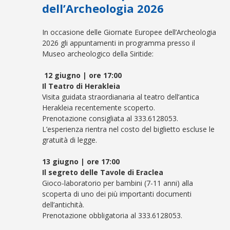
dell’Archeologia 2026
In occasione delle Giornate Europee dell’Archeologia
2026 gli appuntamenti in programma presso il
Museo archeologico della Siritide:
12 giugno | ore 17:00
Il Teatro di Herakleia
Visita guidata straordianaria al teatro dell’antica
Herakleia recentemente scoperto.
Prenotazione consigliata al 333.6128053.
L’esperienza rientra nel costo del biglietto escluse le
gratuità di legge.
13 giugno | ore 17:00
Il segreto delle Tavole di Eraclea
Gioco-laboratorio per bambini (7-11 anni) alla
scoperta di uno dei più importanti documenti
dell’antichità.
Prenotazione obbligatoria al 333.6128053.