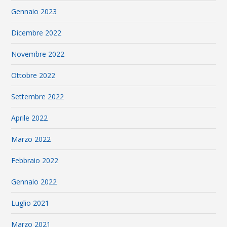
Gennaio 2023
Dicembre 2022
Novembre 2022
Ottobre 2022
Settembre 2022
Aprile 2022
Marzo 2022
Febbraio 2022
Gennaio 2022
Luglio 2021
Marzo 2021