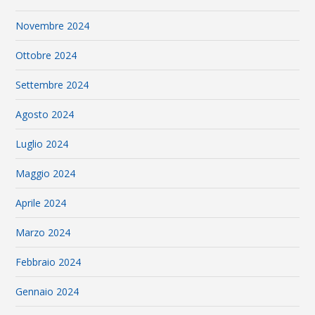
Novembre 2024
Ottobre 2024
Settembre 2024
Agosto 2024
Luglio 2024
Maggio 2024
Aprile 2024
Marzo 2024
Febbraio 2024
Gennaio 2024