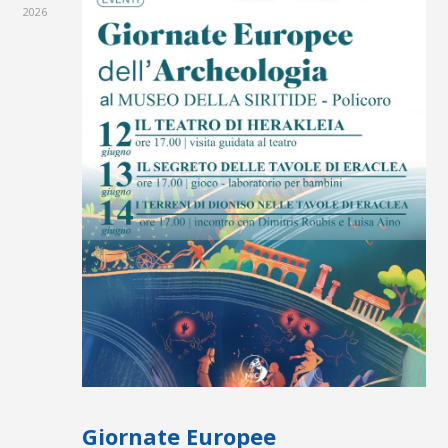
2026
Giornate Europee