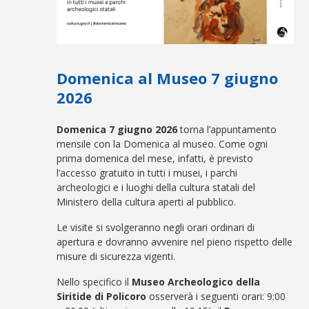
Domenica al Museo 7 giugno
2026
Domenica 7 giugno 2026
torna l’appuntamento
mensile con la Domenica al museo. Come ogni
prima domenica del mese, infatti, è previsto
l’accesso gratuito in tutti i musei, i parchi
archeologici e i luoghi della cultura statali del
Ministero della cultura aperti al pubblico.
Le visite si svolgeranno negli orari ordinari di
apertura e dovranno avvenire nel pieno rispetto delle
misure di sicurezza vigenti.
Nello specifico il
Museo Archeologico della
Siritide di Policoro
osserverà i seguenti orari: 9:00