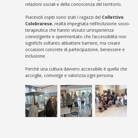
relazioni sociali e della conoscenza del territorio.
Piacevoli ospiti sono stati i ragazzi del
Collettivo
Colobrarese
, realtà impegnata nell’inclusione socio-
terapeutica che hanno vissuto un’esperienza
coinvolgente e sperimentato che l’accessibilità non
significhi soltanto abbattere barriere, ma creare
occasioni concrete di partecipazione, benessere e
inclusione.
Perché una cultura davvero accessibile è quella che
accoglie, coinvolge e valorizza ogni persona.