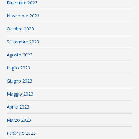
Dicembre 2023
Novembre 2023
Ottobre 2023
Settembre 2023
Agosto 2023
Luglio 2023
Giugno 2023
Maggio 2023
Aprile 2023
Marzo 2023
Febbraio 2023