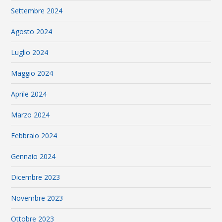
Settembre 2024
Agosto 2024
Luglio 2024
Maggio 2024
Aprile 2024
Marzo 2024
Febbraio 2024
Gennaio 2024
Dicembre 2023
Novembre 2023
Ottobre 2023