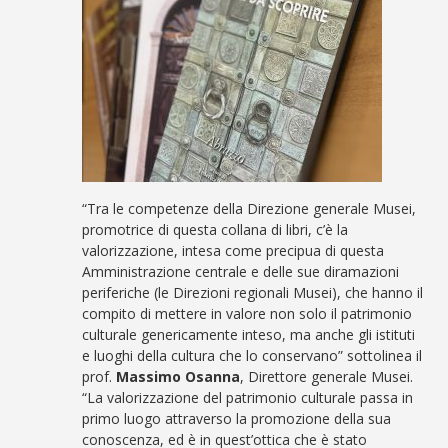
“Tra le competenze della Direzione generale Musei,
promotrice di questa collana di libri, c’è la
valorizzazione, intesa come precipua di questa
Amministrazione centrale e delle sue diramazioni
periferiche (le Direzioni regionali Musei), che hanno il
compito di mettere in valore non solo il patrimonio
culturale genericamente inteso, ma anche gli istituti
e luoghi della cultura che lo conservano” sottolinea il
prof.
Massimo Osanna
, Direttore generale Musei.
“La valorizzazione del patrimonio culturale passa in
primo luogo attraverso la promozione della sua
conoscenza, ed è in quest’ottica che è stato