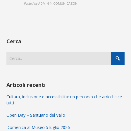
Posted by
ADMIN
in
COMUNICAZONI
Cerca
Articoli recenti
Cultura, inclusione e accessibilità: un percorso che arricchisce
tutti
Open Day – Santuario del Vallo
Domenica al Museo 5 luglio 2026