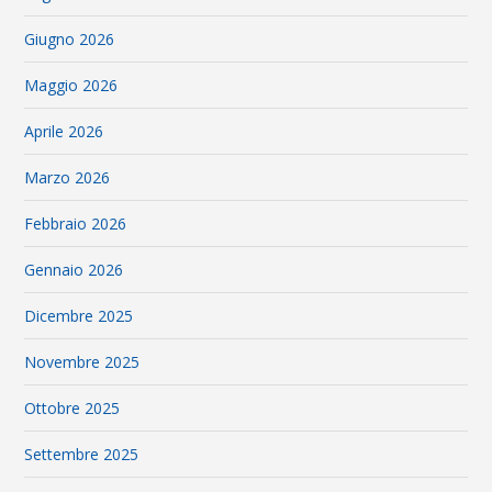
Giugno 2026
Maggio 2026
Aprile 2026
Marzo 2026
Febbraio 2026
Gennaio 2026
Dicembre 2025
Novembre 2025
Ottobre 2025
Settembre 2025