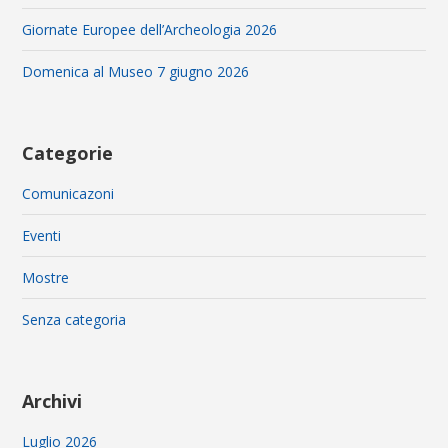
Giornate Europee dell’Archeologia 2026
Domenica al Museo 7 giugno 2026
Categorie
Comunicazoni
Eventi
Mostre
Senza categoria
Archivi
Luglio 2026