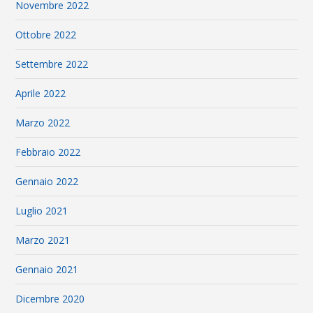
Novembre 2022
Ottobre 2022
Settembre 2022
Aprile 2022
Marzo 2022
Febbraio 2022
Gennaio 2022
Luglio 2021
Marzo 2021
Gennaio 2021
Dicembre 2020