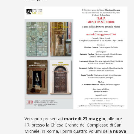
Verranno presentati
martedì 23 maggio
, alle ore
17, presso la Chiesa Grande del Complesso di San
Michele, in Roma, i primi quattro volumi della
nuova