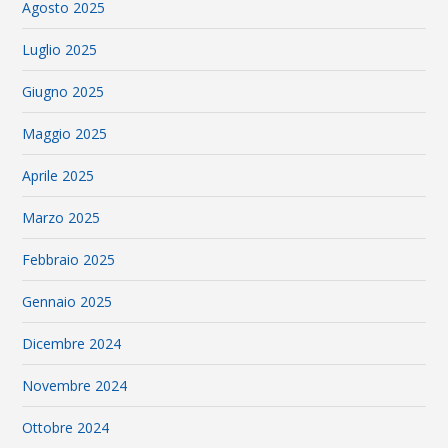
Agosto 2025
Luglio 2025
Giugno 2025
Maggio 2025
Aprile 2025
Marzo 2025
Febbraio 2025
Gennaio 2025
Dicembre 2024
Novembre 2024
Ottobre 2024