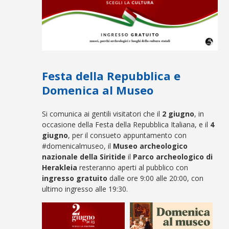
Festa della Repubblica e
Domenica al Museo
Si comunica ai gentili visitatori che il
2 giugno
, in
occasione della Festa della Repubblica Italiana, e il
4
giugno
, per il consueto appuntamento con
#domenicalmuseo, il
Museo archeologico
nazionale della Siritide
il
Parco archeologico di
Herakleia
resteranno aperti al pubblico con
ingresso gratuito
dalle ore 9:00 alle 20:00, con
ultimo ingresso alle 19:30.