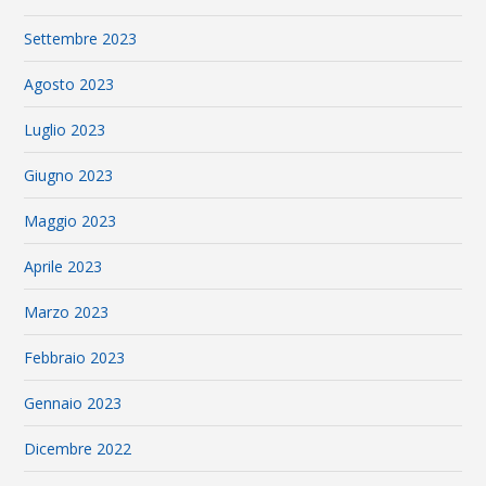
Settembre 2023
Agosto 2023
Luglio 2023
Giugno 2023
Maggio 2023
Aprile 2023
Marzo 2023
Febbraio 2023
Gennaio 2023
Dicembre 2022