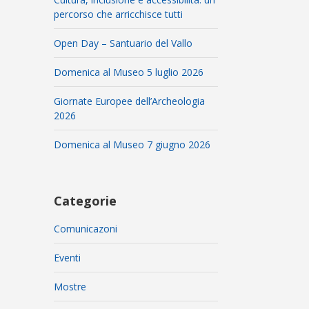
percorso che arricchisce tutti
Open Day – Santuario del Vallo
Domenica al Museo 5 luglio 2026
Giornate Europee dell’Archeologia
2026
Domenica al Museo 7 giugno 2026
Categorie
Comunicazoni
Eventi
Mostre