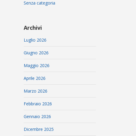
Senza categoria
Archivi
Luglio 2026
Giugno 2026
Maggio 2026
Aprile 2026
Marzo 2026
Febbraio 2026
Gennaio 2026
Dicembre 2025