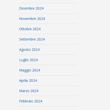
Dicembre 2024
Novembre 2024
Ottobre 2024
Settembre 2024
Agosto 2024
Luglio 2024
Maggio 2024
Aprile 2024
Marzo 2024
Febbraio 2024