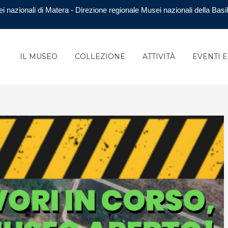
i nazionali di Matera - Direzione regionale Musei nazionali della Basil
IL MUSEO
COLLEZIONE
ATTIVITÀ
EVENTI 