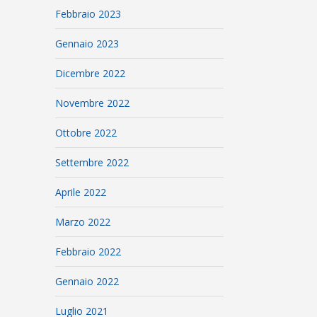
Febbraio 2023
Gennaio 2023
Dicembre 2022
Novembre 2022
Ottobre 2022
Settembre 2022
Aprile 2022
Marzo 2022
Febbraio 2022
Gennaio 2022
Luglio 2021