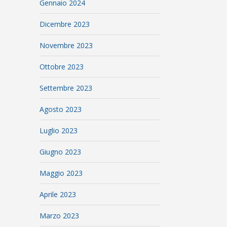
Gennaio 2024
Dicembre 2023
Novembre 2023
Ottobre 2023
Settembre 2023
Agosto 2023
Luglio 2023
Giugno 2023
Maggio 2023
Aprile 2023
Marzo 2023