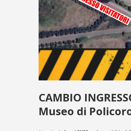
CAMBIO INGRESSO
Museo di Policor