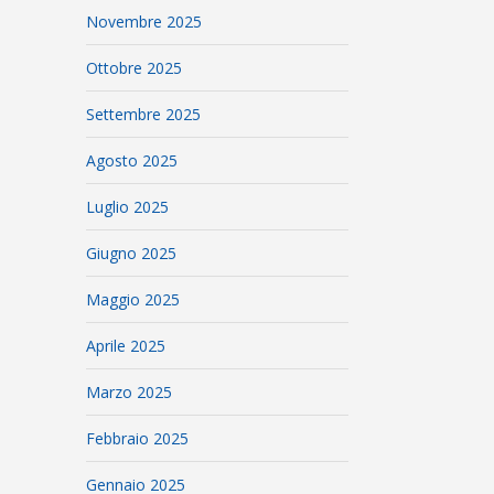
Novembre 2025
Ottobre 2025
Settembre 2025
Agosto 2025
Luglio 2025
Giugno 2025
Maggio 2025
Aprile 2025
Marzo 2025
Febbraio 2025
Gennaio 2025