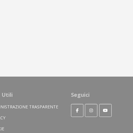
 Utili
Seguici
NISTRAZIONE TRASPARENTE
ACY
IE