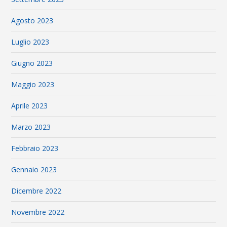
Agosto 2023
Luglio 2023
Giugno 2023
Maggio 2023
Aprile 2023
Marzo 2023
Febbraio 2023
Gennaio 2023
Dicembre 2022
Novembre 2022