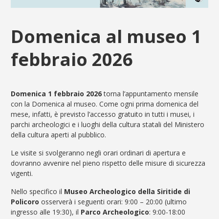
Domenica al museo 1
febbraio 2026
Domenica 1 febbraio 2026
torna l’appuntamento mensile
con la Domenica al museo. Come ogni prima domenica del
mese, infatti, è previsto l’accesso gratuito in tutti i musei, i
parchi archeologici e i luoghi della cultura statali del Ministero
della cultura aperti al pubblico.
Le visite si svolgeranno negli orari ordinari di apertura e
dovranno avvenire nel pieno rispetto delle misure di sicurezza
vigenti.
Nello specifico il
Museo Archeologico della Siritide di
Policoro
osserverà i seguenti orari: 9:00 – 20:00 (ultimo
ingresso alle 19:30), il
Parco Archeologico
: 9:00-18:00