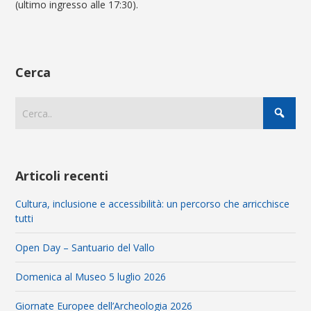
(ultimo ingresso alle 17:30).
Cerca
Articoli recenti
Cultura, inclusione e accessibilità: un percorso che arricchisce
tutti
Open Day – Santuario del Vallo
Domenica al Museo 5 luglio 2026
Giornate Europee dell’Archeologia 2026