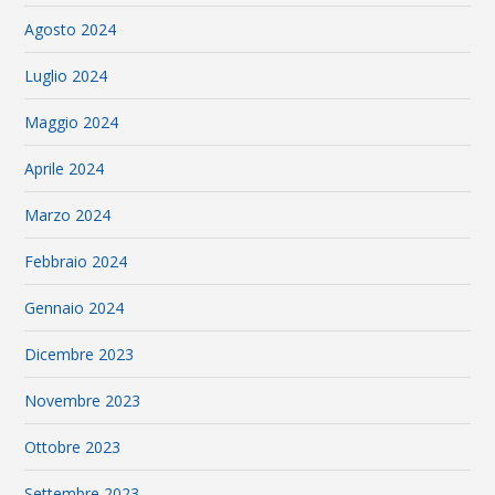
Agosto 2024
Luglio 2024
Maggio 2024
Aprile 2024
Marzo 2024
Febbraio 2024
Gennaio 2024
Dicembre 2023
Novembre 2023
Ottobre 2023
Settembre 2023