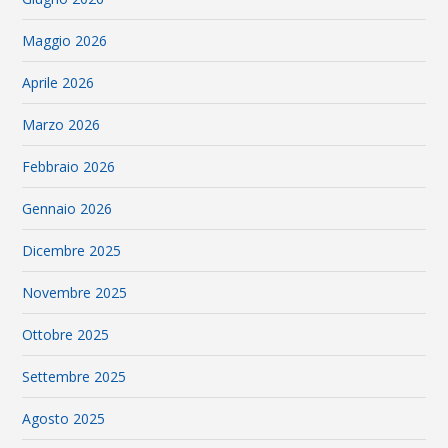
Maggio 2026
Aprile 2026
Marzo 2026
Febbraio 2026
Gennaio 2026
Dicembre 2025
Novembre 2025
Ottobre 2025
Settembre 2025
Agosto 2025