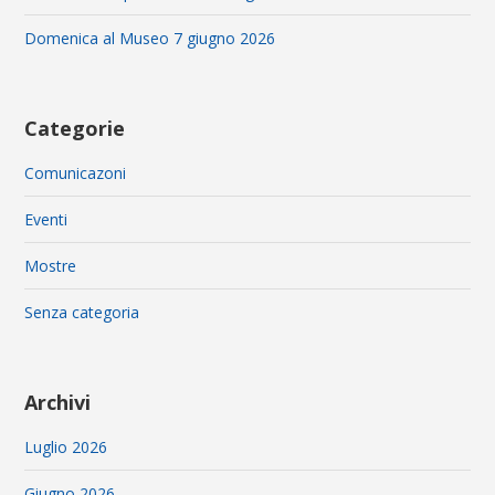
Domenica al Museo 7 giugno 2026
Categorie
Comunicazoni
Eventi
Mostre
Senza categoria
Archivi
Luglio 2026
Giugno 2026