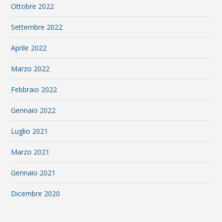
Ottobre 2022
Settembre 2022
Aprile 2022
Marzo 2022
Febbraio 2022
Gennaio 2022
Luglio 2021
Marzo 2021
Gennaio 2021
Dicembre 2020