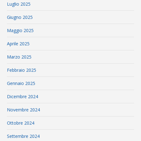
Luglio 2025
Giugno 2025
Maggio 2025
Aprile 2025
Marzo 2025
Febbraio 2025
Gennaio 2025
Dicembre 2024
Novembre 2024
Ottobre 2024
Settembre 2024