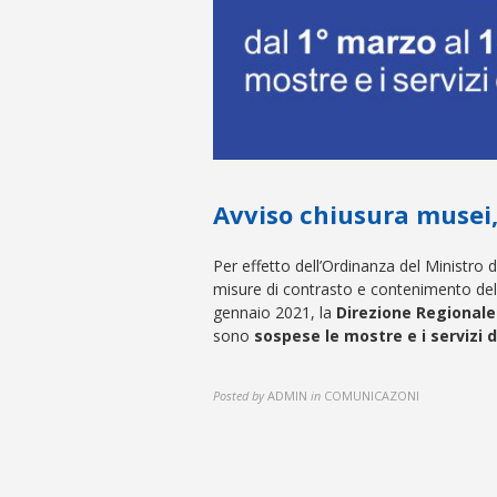
Avviso chiusura musei, 
Per effetto dell’Ordinanza del Ministro d
misure di contrasto e contenimento de
gennaio 2021, la
Direzione Regionale
sono
sospese le mostre e i servizi d
Posted by
ADMIN
in
COMUNICAZONI