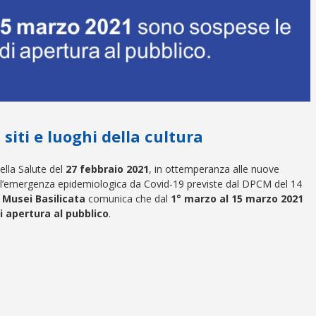
siti e luoghi della cultura
ella Salute del
27 febbraio 2021
, in ottemperanza alle nuove
ll’emergenza epidemiologica da Covid-19 previste dal DPCM del 14
 Musei Basilicata
comunica che dal
1° marzo al 15 marzo 2021
i apertura al pubblico
.