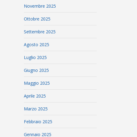
Novembre 2025
Ottobre 2025
Settembre 2025
Agosto 2025
Luglio 2025
Giugno 2025
Maggio 2025
Aprile 2025
Marzo 2025
Febbraio 2025
Gennaio 2025