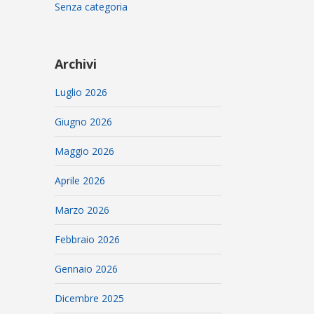
Senza categoria
Archivi
Luglio 2026
Giugno 2026
Maggio 2026
Aprile 2026
Marzo 2026
Febbraio 2026
Gennaio 2026
Dicembre 2025