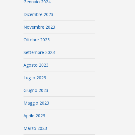
Gennaio 2024
Dicembre 2023
Novembre 2023
Ottobre 2023
Settembre 2023
Agosto 2023
Luglio 2023
Giugno 2023
Maggio 2023
Aprile 2023
Marzo 2023