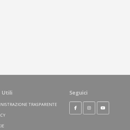
 Utili
Seguici
NISTRAZIONE TRASPARENTE
ACY
IE