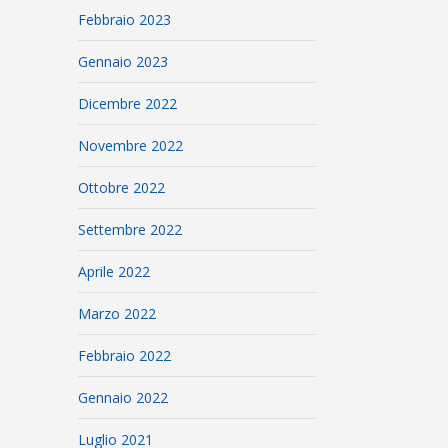
Febbraio 2023
Gennaio 2023
Dicembre 2022
Novembre 2022
Ottobre 2022
Settembre 2022
Aprile 2022
Marzo 2022
Febbraio 2022
Gennaio 2022
Luglio 2021