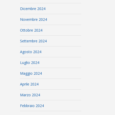
Dicembre 2024
Novembre 2024
Ottobre 2024
Settembre 2024
Agosto 2024
Luglio 2024
Maggio 2024
Aprile 2024
Marzo 2024
Febbraio 2024