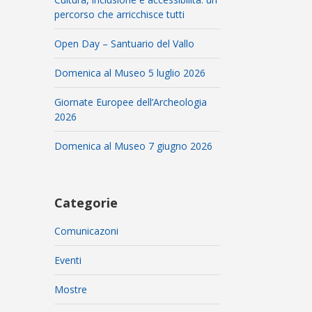
percorso che arricchisce tutti
Open Day – Santuario del Vallo
Domenica al Museo 5 luglio 2026
Giornate Europee dell’Archeologia
2026
Domenica al Museo 7 giugno 2026
Categorie
Comunicazoni
Eventi
Mostre