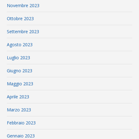
Novembre 2023
Ottobre 2023
Settembre 2023
Agosto 2023
Luglio 2023
Giugno 2023
Maggio 2023
Aprile 2023
Marzo 2023
Febbraio 2023
Gennaio 2023