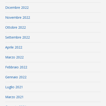
Dicembre 2022
Novembre 2022
Ottobre 2022
Settembre 2022
Aprile 2022
Marzo 2022
Febbraio 2022
Gennaio 2022
Luglio 2021
Marzo 2021