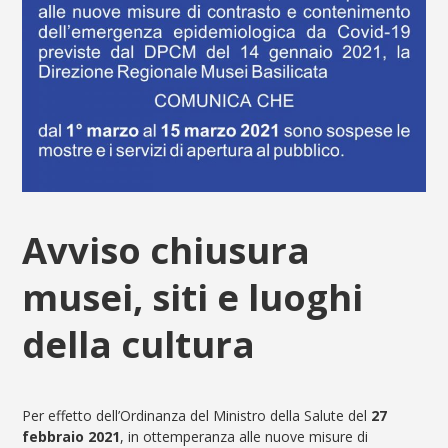
Avviso chiusura
musei, siti e luoghi
della cultura
Per effetto dell’Ordinanza del Ministro della Salute del
27
febbraio 2021
, in ottemperanza alle nuove misure di