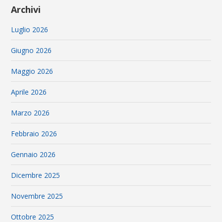
Archivi
Luglio 2026
Giugno 2026
Maggio 2026
Aprile 2026
Marzo 2026
Febbraio 2026
Gennaio 2026
Dicembre 2025
Novembre 2025
Ottobre 2025