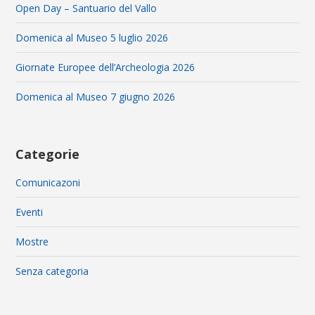
Open Day – Santuario del Vallo
Domenica al Museo 5 luglio 2026
Giornate Europee dell’Archeologia 2026
Domenica al Museo 7 giugno 2026
Categorie
Comunicazoni
Eventi
Mostre
Senza categoria