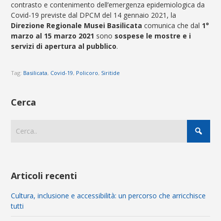
contrasto e contenimento dell’emergenza epidemiologica da
Covid-19 previste dal DPCM del 14 gennaio 2021, la
Direzione Regionale Musei Basilicata
comunica che dal
1°
marzo al 15 marzo 2021
sono
sospese le mostre e i
servizi di apertura al pubblico
.
Tag:
Basilicata
,
Covid-19
,
Policoro
,
Siritide
Cerca
Articoli recenti
Cultura, inclusione e accessibilità: un percorso che arricchisce
tutti