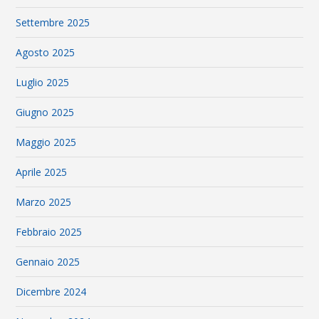
Settembre 2025
Agosto 2025
Luglio 2025
Giugno 2025
Maggio 2025
Aprile 2025
Marzo 2025
Febbraio 2025
Gennaio 2025
Dicembre 2024