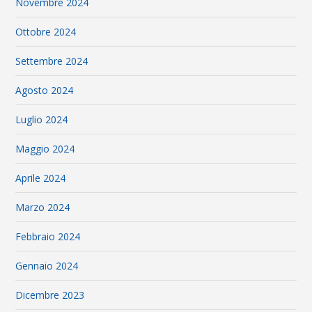
Novembre 2024
Ottobre 2024
Settembre 2024
Agosto 2024
Luglio 2024
Maggio 2024
Aprile 2024
Marzo 2024
Febbraio 2024
Gennaio 2024
Dicembre 2023