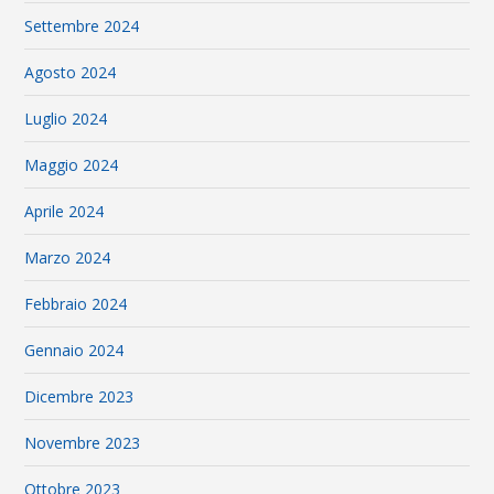
Settembre 2024
Agosto 2024
Luglio 2024
Maggio 2024
Aprile 2024
Marzo 2024
Febbraio 2024
Gennaio 2024
Dicembre 2023
Novembre 2023
Ottobre 2023