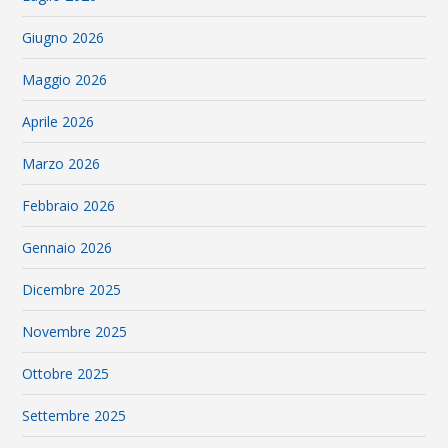
Giugno 2026
Maggio 2026
Aprile 2026
Marzo 2026
Febbraio 2026
Gennaio 2026
Dicembre 2025
Novembre 2025
Ottobre 2025
Settembre 2025