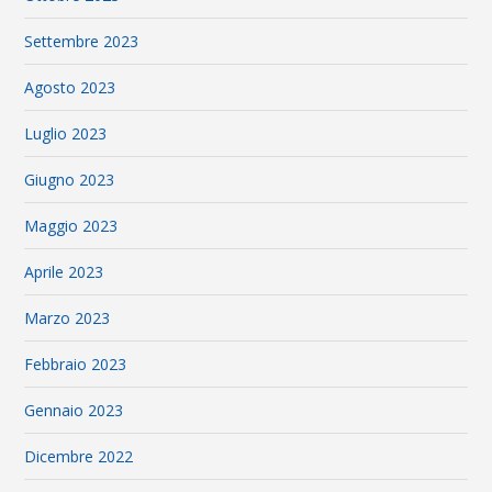
Settembre 2023
Agosto 2023
Luglio 2023
Giugno 2023
Maggio 2023
Aprile 2023
Marzo 2023
Febbraio 2023
Gennaio 2023
Dicembre 2022