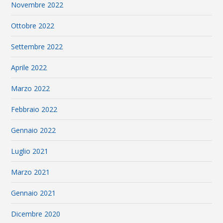
Novembre 2022
Ottobre 2022
Settembre 2022
Aprile 2022
Marzo 2022
Febbraio 2022
Gennaio 2022
Luglio 2021
Marzo 2021
Gennaio 2021
Dicembre 2020