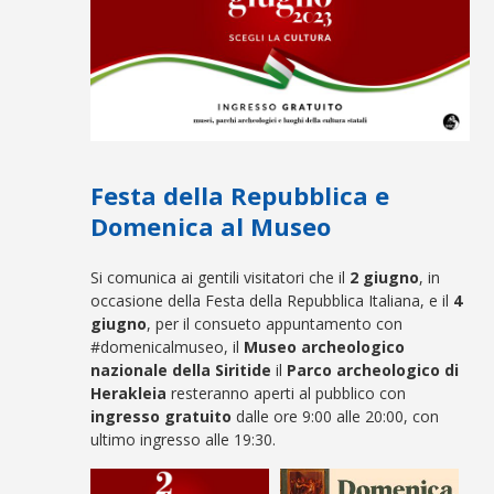
Festa della Repubblica e
Domenica al Museo
Si comunica ai gentili visitatori che il
2 giugno
, in
occasione della Festa della Repubblica Italiana, e il
4
giugno
, per il consueto appuntamento con
#domenicalmuseo, il
Museo archeologico
nazionale della Siritide
il
Parco archeologico di
Herakleia
resteranno aperti al pubblico con
ingresso gratuito
dalle ore 9:00 alle 20:00, con
ultimo ingresso alle 19:30.