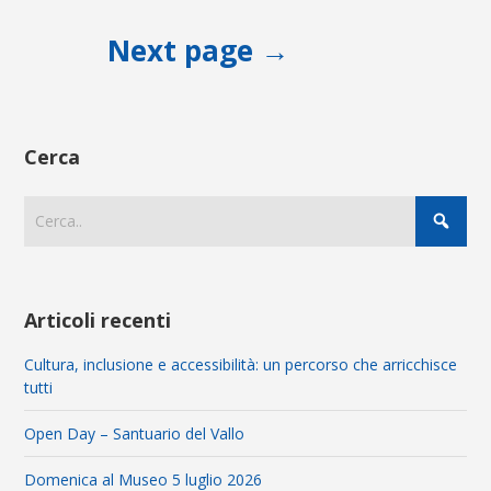
Next page →
Cerca
Articoli recenti
Cultura, inclusione e accessibilità: un percorso che arricchisce
tutti
Open Day – Santuario del Vallo
Domenica al Museo 5 luglio 2026