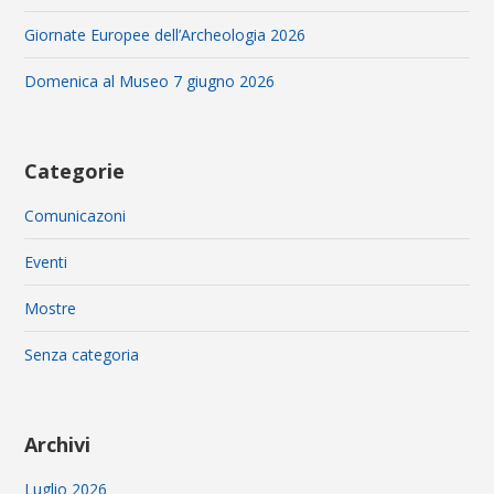
Giornate Europee dell’Archeologia 2026
Domenica al Museo 7 giugno 2026
Categorie
Comunicazoni
Eventi
Mostre
Senza categoria
Archivi
Luglio 2026