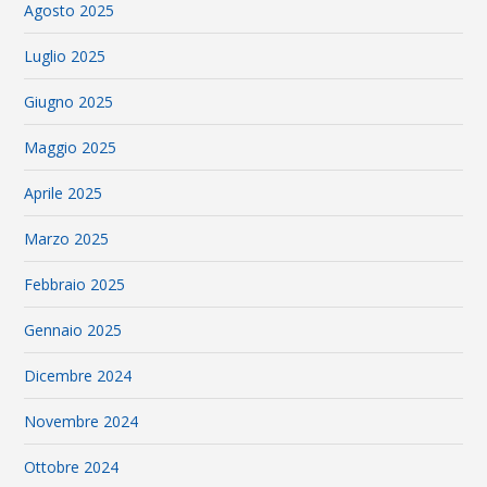
Agosto 2025
Luglio 2025
Giugno 2025
Maggio 2025
Aprile 2025
Marzo 2025
Febbraio 2025
Gennaio 2025
Dicembre 2024
Novembre 2024
Ottobre 2024