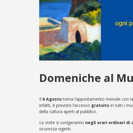
Domeniche al Mu
Il
6 Agosto
torna l’appuntamento mensile con l
infatti, è previsto l’accesso
gratuito
in tutti i mu
della cultura aperti al pubblico.
Le visite si svolgeranno
negli orari ordinari di
sicurezza vigenti.