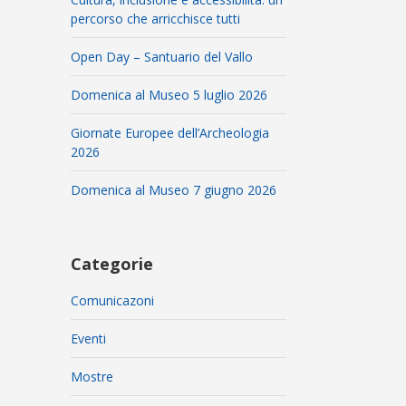
percorso che arricchisce tutti
Open Day – Santuario del Vallo
Domenica al Museo 5 luglio 2026
Giornate Europee dell’Archeologia
2026
Domenica al Museo 7 giugno 2026
Categorie
Comunicazoni
Eventi
Mostre