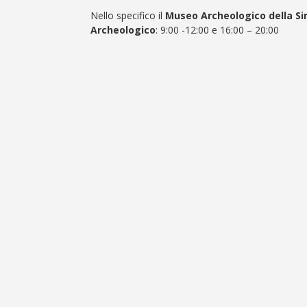
Nello specifico il
Museo Archeologico della Siri
Archeologico
: 9:00 -12:00 e 16:00 – 20:00