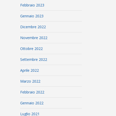
Febbraio 2023
Gennaio 2023
Dicembre 2022
Novembre 2022
Ottobre 2022
Settembre 2022
Aprile 2022
Marzo 2022
Febbraio 2022
Gennaio 2022
Luglio 2021