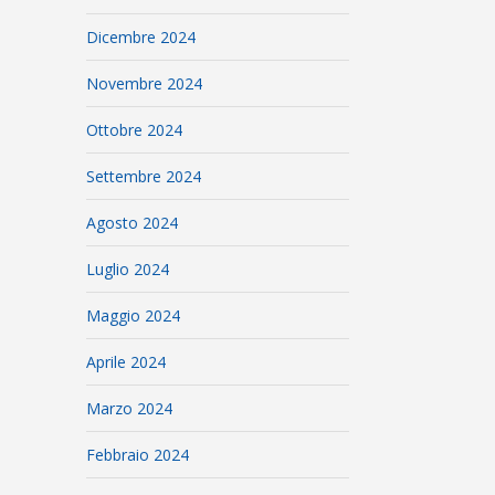
Dicembre 2024
Novembre 2024
Ottobre 2024
Settembre 2024
Agosto 2024
Luglio 2024
Maggio 2024
Aprile 2024
Marzo 2024
Febbraio 2024