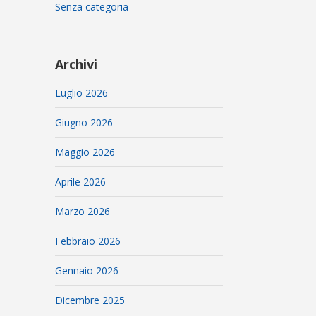
Senza categoria
Archivi
Luglio 2026
Giugno 2026
Maggio 2026
Aprile 2026
Marzo 2026
Febbraio 2026
Gennaio 2026
Dicembre 2025