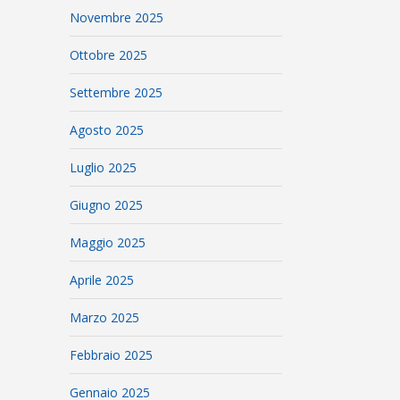
Novembre 2025
Ottobre 2025
Settembre 2025
Agosto 2025
Luglio 2025
Giugno 2025
Maggio 2025
Aprile 2025
Marzo 2025
Febbraio 2025
Gennaio 2025