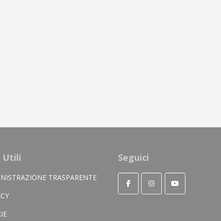
 Utili
Seguici
NISTRAZIONE TRASPARENTE
ACY
IE