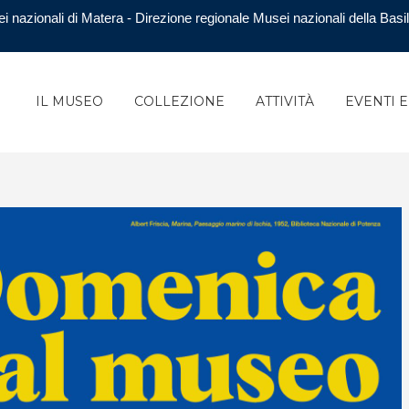
i nazionali di Matera - Direzione regionale Musei nazionali della Basil
IL MUSEO
COLLEZIONE
ATTIVITÀ
EVENTI 