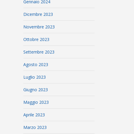
Gennaio 2024
Dicembre 2023
Novembre 2023
Ottobre 2023
Settembre 2023
Agosto 2023
Luglio 2023
Giugno 2023
Maggio 2023
Aprile 2023
Marzo 2023