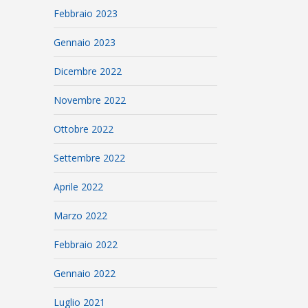
Febbraio 2023
Gennaio 2023
Dicembre 2022
Novembre 2022
Ottobre 2022
Settembre 2022
Aprile 2022
Marzo 2022
Febbraio 2022
Gennaio 2022
Luglio 2021