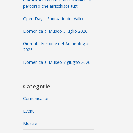
percorso che arricchisce tutti
Open Day – Santuario del Vallo
Domenica al Museo 5 luglio 2026
Giornate Europee dell’Archeologia
2026
Domenica al Museo 7 giugno 2026
Categorie
Comunicazoni
Eventi
Mostre