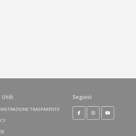
 Utili
Seguici
NISTRAZIONE TRASPARENTE
ACY
IE