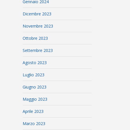
Gennaio 2024
Dicembre 2023
Novembre 2023
Ottobre 2023
Settembre 2023
Agosto 2023
Luglio 2023
Giugno 2023
Maggio 2023
Aprile 2023
Marzo 2023