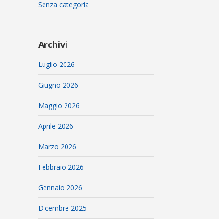
Senza categoria
Archivi
Luglio 2026
Giugno 2026
Maggio 2026
Aprile 2026
Marzo 2026
Febbraio 2026
Gennaio 2026
Dicembre 2025