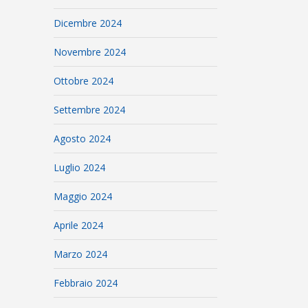
Dicembre 2024
Novembre 2024
Ottobre 2024
Settembre 2024
Agosto 2024
Luglio 2024
Maggio 2024
Aprile 2024
Marzo 2024
Febbraio 2024