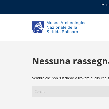
Muse
Nessuna rassegn
Sembra che non riusciamo a trovare quello che sta