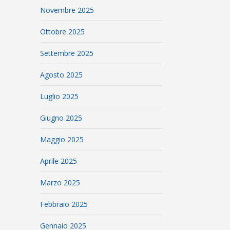
Novembre 2025
Ottobre 2025
Settembre 2025
Agosto 2025
Luglio 2025
Giugno 2025
Maggio 2025
Aprile 2025
Marzo 2025
Febbraio 2025
Gennaio 2025