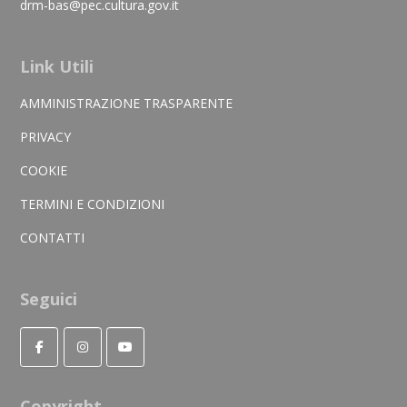
drm-bas@pec.cultura.gov.it
Link Utili
AMMINISTRAZIONE TRASPARENTE
PRIVACY
COOKIE
TERMINI E CONDIZIONI
CONTATTI
Seguici
Copyright