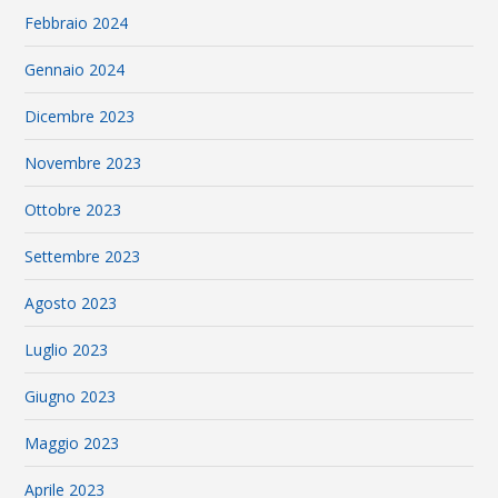
Febbraio 2024
Gennaio 2024
Dicembre 2023
Novembre 2023
Ottobre 2023
Settembre 2023
Agosto 2023
Luglio 2023
Giugno 2023
Maggio 2023
Aprile 2023