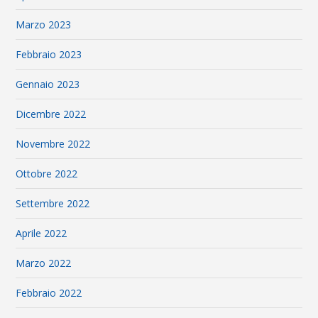
Marzo 2023
Febbraio 2023
Gennaio 2023
Dicembre 2022
Novembre 2022
Ottobre 2022
Settembre 2022
Aprile 2022
Marzo 2022
Febbraio 2022