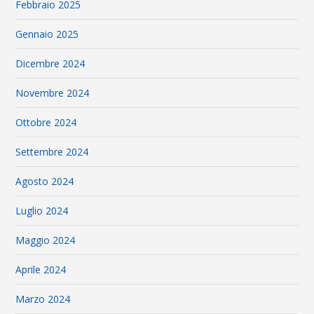
Febbraio 2025
Gennaio 2025
Dicembre 2024
Novembre 2024
Ottobre 2024
Settembre 2024
Agosto 2024
Luglio 2024
Maggio 2024
Aprile 2024
Marzo 2024