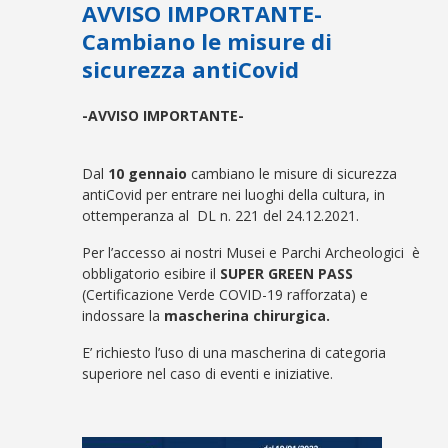
AVVISO IMPORTANTE-
Cambiano le misure di
sicurezza antiCovid
-AVVISO IMPORTANTE-
Dal
10 gennaio
cambiano le misure di sicurezza
antiCovid per entrare nei luoghi della cultura, in
ottemperanza al DL n. 221 del 24.12.2021.
Per l’accesso ai nostri Musei e Parchi Archeologici è
obbligatorio esibire il
SUPER GREEN PASS
(Certificazione Verde COVID-19 rafforzata) e
indossare la
mascherina chirurgica.
E’ richiesto l’uso di una mascherina di categoria
superiore nel caso di eventi e iniziative.