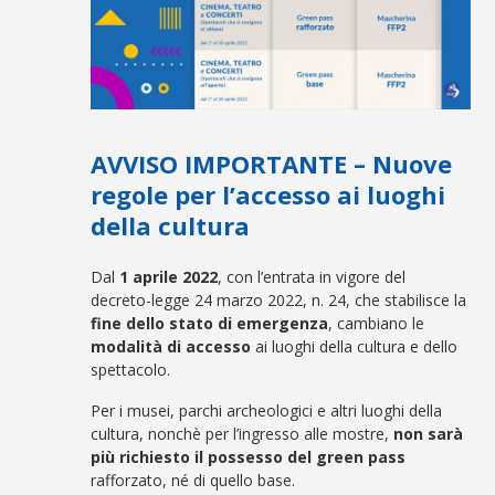
AVVISO IMPORTANTE – Nuove
regole per l’accesso ai luoghi
della cultura
Dal
1 aprile 2022
, con l’entrata in vigore del
decreto-legge 24 marzo 2022, n. 24, che stabilisce la
fine dello stato di emergenza
, cambiano le
modalità di accesso
ai luoghi della cultura e dello
spettacolo.
Per i musei, parchi archeologici e altri luoghi della
cultura, nonchè per l’ingresso alle mostre,
non sarà
più richiesto il possesso del green pass
rafforzato, né di quello base.