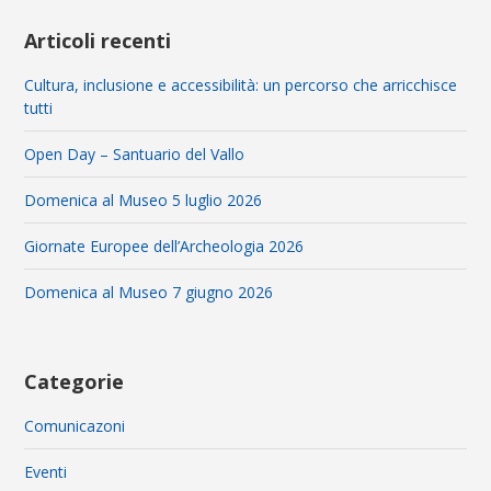
Articoli recenti
Cultura, inclusione e accessibilità: un percorso che arricchisce
tutti
Open Day – Santuario del Vallo
Domenica al Museo 5 luglio 2026
Giornate Europee dell’Archeologia 2026
Domenica al Museo 7 giugno 2026
Categorie
Comunicazoni
Eventi