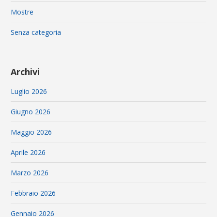
Mostre
Senza categoria
Archivi
Luglio 2026
Giugno 2026
Maggio 2026
Aprile 2026
Marzo 2026
Febbraio 2026
Gennaio 2026