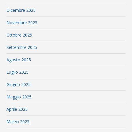
Dicembre 2025
Novembre 2025
Ottobre 2025
Settembre 2025
Agosto 2025
Luglio 2025
Giugno 2025
Maggio 2025
Aprile 2025
Marzo 2025