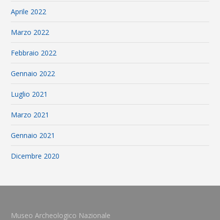
Aprile 2022
Marzo 2022
Febbraio 2022
Gennaio 2022
Luglio 2021
Marzo 2021
Gennaio 2021
Dicembre 2020
Museo Archeologico Nazionale