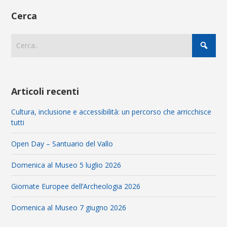
Cerca
Articoli recenti
Cultura, inclusione e accessibilità: un percorso che arricchisce
tutti
Open Day – Santuario del Vallo
Domenica al Museo 5 luglio 2026
Giornate Europee dell’Archeologia 2026
Domenica al Museo 7 giugno 2026