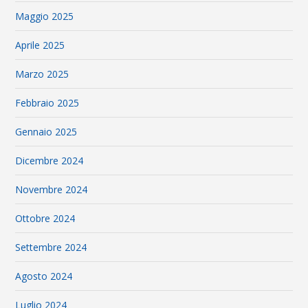
Maggio 2025
Aprile 2025
Marzo 2025
Febbraio 2025
Gennaio 2025
Dicembre 2024
Novembre 2024
Ottobre 2024
Settembre 2024
Agosto 2024
Luglio 2024