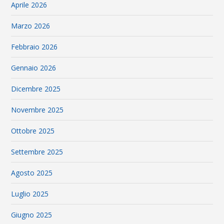
Aprile 2026
Marzo 2026
Febbraio 2026
Gennaio 2026
Dicembre 2025
Novembre 2025
Ottobre 2025
Settembre 2025
Agosto 2025
Luglio 2025
Giugno 2025