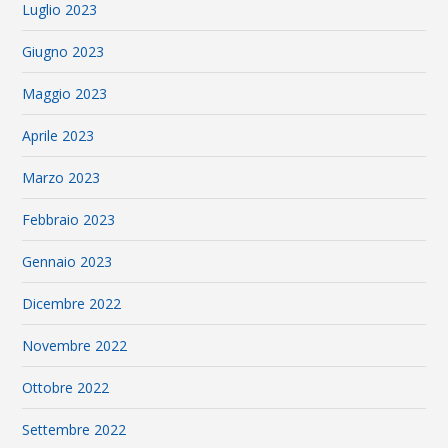
Luglio 2023
Giugno 2023
Maggio 2023
Aprile 2023
Marzo 2023
Febbraio 2023
Gennaio 2023
Dicembre 2022
Novembre 2022
Ottobre 2022
Settembre 2022