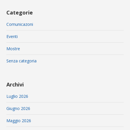
Categorie
Comunicazoni
Eventi
Mostre
Senza categoria
Archivi
Luglio 2026
Giugno 2026
Maggio 2026