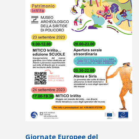
Giornate Europee del