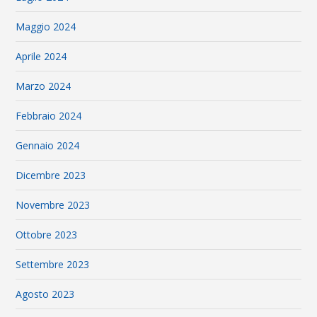
Maggio 2024
Aprile 2024
Marzo 2024
Febbraio 2024
Gennaio 2024
Dicembre 2023
Novembre 2023
Ottobre 2023
Settembre 2023
Agosto 2023