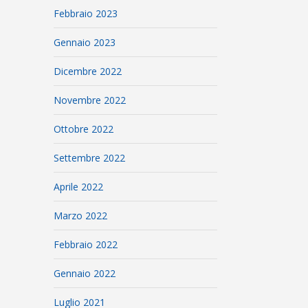
Febbraio 2023
Gennaio 2023
Dicembre 2022
Novembre 2022
Ottobre 2022
Settembre 2022
Aprile 2022
Marzo 2022
Febbraio 2022
Gennaio 2022
Luglio 2021