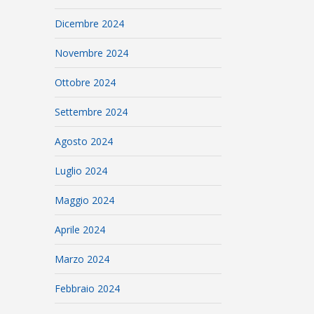
Dicembre 2024
Novembre 2024
Ottobre 2024
Settembre 2024
Agosto 2024
Luglio 2024
Maggio 2024
Aprile 2024
Marzo 2024
Febbraio 2024