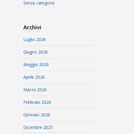
Senza categoria
Archivi
Luglio 2026
Giugno 2026
Maggio 2026
Aprile 2026
Marzo 2026
Febbraio 2026
Gennaio 2026
Dicembre 2025