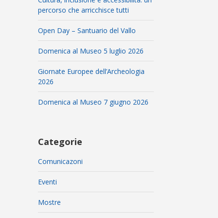
percorso che arricchisce tutti
Open Day – Santuario del Vallo
Domenica al Museo 5 luglio 2026
Giornate Europee dell’Archeologia
2026
Domenica al Museo 7 giugno 2026
Categorie
Comunicazoni
Eventi
Mostre