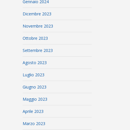
Gennaio 2024
Dicembre 2023
Novembre 2023
Ottobre 2023
Settembre 2023
Agosto 2023
Luglio 2023
Giugno 2023
Maggio 2023
Aprile 2023
Marzo 2023