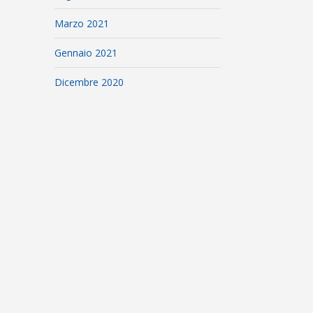
Marzo 2021
Gennaio 2021
Dicembre 2020