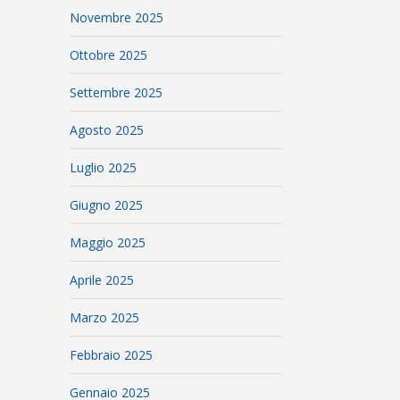
Novembre 2025
Ottobre 2025
Settembre 2025
Agosto 2025
Luglio 2025
Giugno 2025
Maggio 2025
Aprile 2025
Marzo 2025
Febbraio 2025
Gennaio 2025