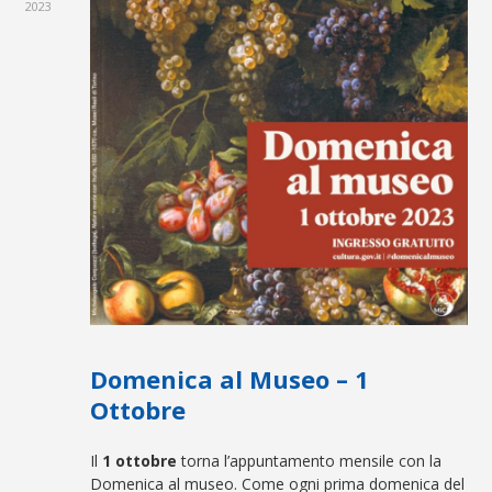
2023
Domenica al Museo – 1
Ottobre
Il
1 ottobre
torna l’appuntamento mensile con la
Domenica al museo. Come ogni prima domenica del