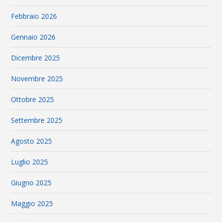
Febbraio 2026
Gennaio 2026
Dicembre 2025
Novembre 2025
Ottobre 2025
Settembre 2025
Agosto 2025
Luglio 2025
Giugno 2025
Maggio 2025