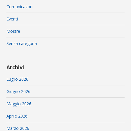
Comunicazoni
Eventi
Mostre
Senza categoria
Archivi
Luglio 2026
Giugno 2026
Maggio 2026
Aprile 2026
Marzo 2026