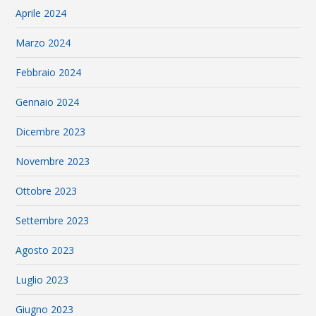
Aprile 2024
Marzo 2024
Febbraio 2024
Gennaio 2024
Dicembre 2023
Novembre 2023
Ottobre 2023
Settembre 2023
Agosto 2023
Luglio 2023
Giugno 2023