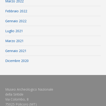
Marzo 2022
Febbraio 2022
Gennaio 2022
Luglio 2021
Marzo 2021
Gennaio 2021
Dicembre 2020
Museo Archeologico Nazionale
della Siritide
Via Colombo, 8
75025 Policoro (MT)