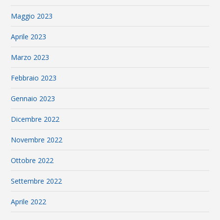
Maggio 2023
Aprile 2023
Marzo 2023
Febbraio 2023
Gennaio 2023
Dicembre 2022
Novembre 2022
Ottobre 2022
Settembre 2022
Aprile 2022