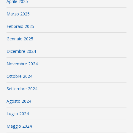
Aprile 2025
Marzo 2025
Febbraio 2025
Gennaio 2025
Dicembre 2024
Novembre 2024
Ottobre 2024
Settembre 2024
Agosto 2024
Luglio 2024
Maggio 2024