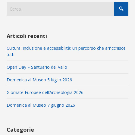
Articoli recenti
Cultura, inclusione e accessibilità: un percorso che arricchisce
tutti
Open Day – Santuario del Vallo
Domenica al Museo 5 luglio 2026
Giornate Europee dell’Archeologia 2026
Domenica al Museo 7 giugno 2026
Categorie