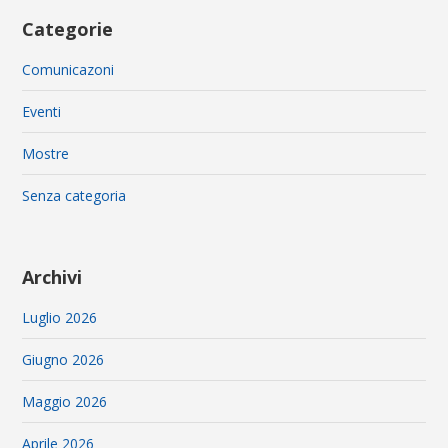
Categorie
Comunicazoni
Eventi
Mostre
Senza categoria
Archivi
Luglio 2026
Giugno 2026
Maggio 2026
Aprile 2026