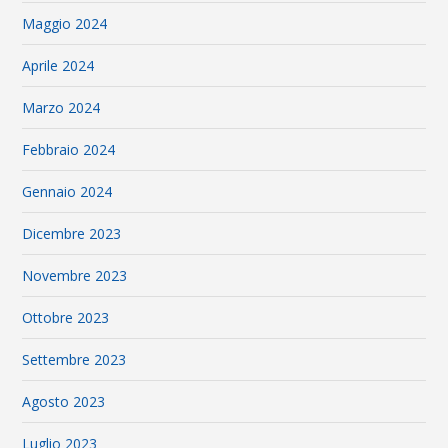
Maggio 2024
Aprile 2024
Marzo 2024
Febbraio 2024
Gennaio 2024
Dicembre 2023
Novembre 2023
Ottobre 2023
Settembre 2023
Agosto 2023
Luglio 2023