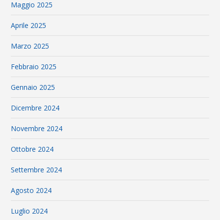
Maggio 2025
Aprile 2025
Marzo 2025
Febbraio 2025
Gennaio 2025
Dicembre 2024
Novembre 2024
Ottobre 2024
Settembre 2024
Agosto 2024
Luglio 2024