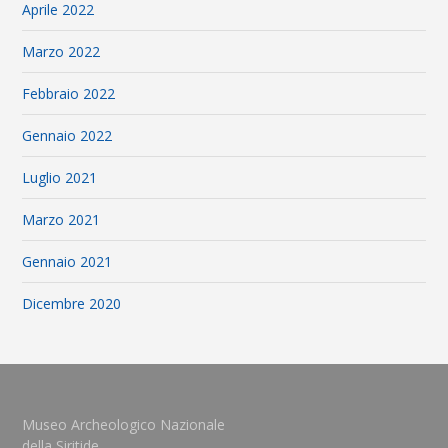
Aprile 2022
Marzo 2022
Febbraio 2022
Gennaio 2022
Luglio 2021
Marzo 2021
Gennaio 2021
Dicembre 2020
Museo Archeologico Nazionale
della Siritide