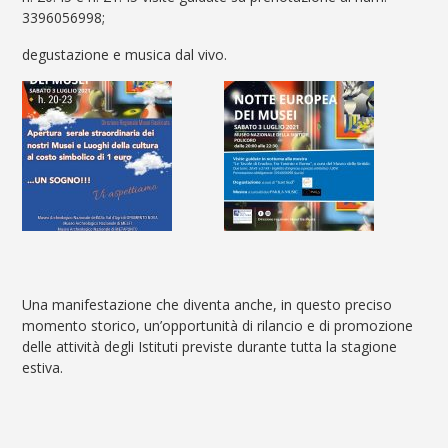
3396056998;
degustazione e musica dal vivo.
Una manifestazione che diventa anche, in questo preciso
momento storico, un’opportunità di rilancio e di promozione
delle attività degli Istituti previste durante tutta la stagione
estiva.