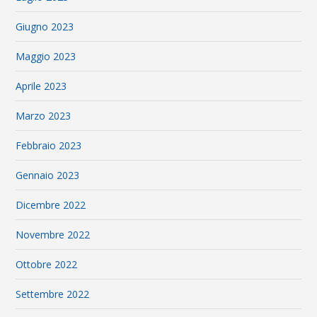
Giugno 2023
Maggio 2023
Aprile 2023
Marzo 2023
Febbraio 2023
Gennaio 2023
Dicembre 2022
Novembre 2022
Ottobre 2022
Settembre 2022