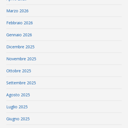
Marzo 2026
Febbraio 2026
Gennaio 2026
Dicembre 2025
Novembre 2025
Ottobre 2025
Settembre 2025
Agosto 2025
Luglio 2025
Giugno 2025