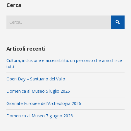
Cerca
Articoli recenti
Cultura, inclusione e accessibilità: un percorso che arricchisce
tutti
Open Day – Santuario del Vallo
Domenica al Museo 5 luglio 2026
Giornate Europee dell’Archeologia 2026
Domenica al Museo 7 giugno 2026