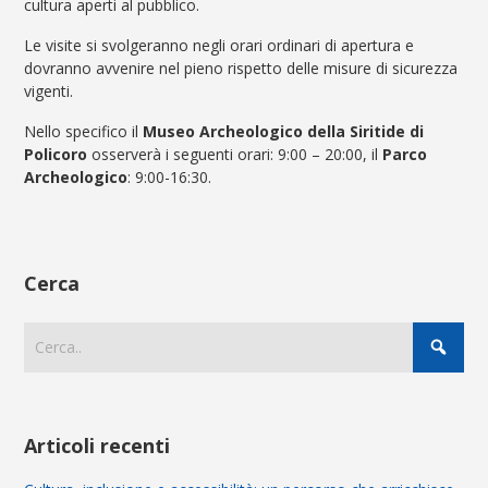
cultura aperti al pubblico.
Le visite si svolgeranno negli orari ordinari di apertura e
dovranno avvenire nel pieno rispetto delle misure di sicurezza
vigenti.
Nello specifico il
Museo Archeologico della Siritide di
Policoro
osserverà i seguenti orari: 9:00 – 20:00, il
Parco
Archeologico
: 9:00-16:30.
Cerca
Articoli recenti