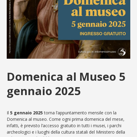
Domenica al Museo 5
gennaio 2025
Il
5 gennaio 2025
torna l’appuntamento mensile con la
Domenica al museo. Come ogni prima domenica del mese,
infatti, è previsto l’accesso gratuito in tutti i musei, i parchi
archeologici e i luoghi della cultura statali del Ministero della