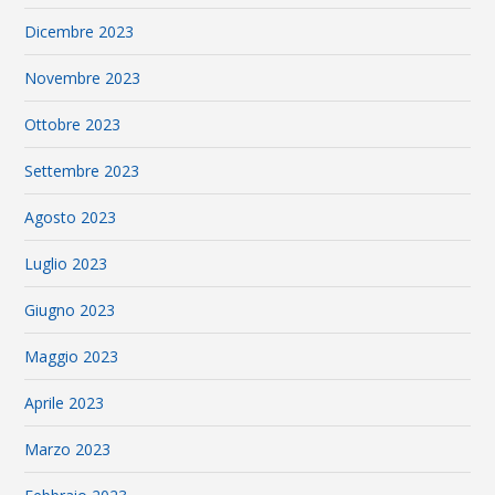
Dicembre 2023
Novembre 2023
Ottobre 2023
Settembre 2023
Agosto 2023
Luglio 2023
Giugno 2023
Maggio 2023
Aprile 2023
Marzo 2023