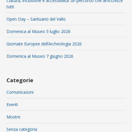
Cultura, inclusione e accessibilità: un percorso che arricchisce
tutti
Open Day – Santuario del Vallo
Domenica al Museo 5 luglio 2026
Giornate Europee dell’Archeologia 2026
Domenica al Museo 7 giugno 2026
Categorie
Comunicazoni
Eventi
Mostre
Senza categoria