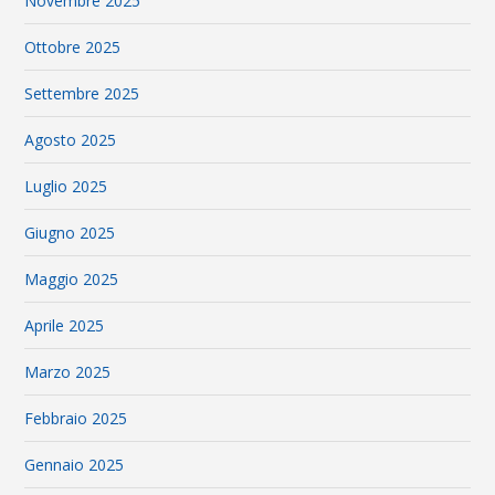
Novembre 2025
Ottobre 2025
Settembre 2025
Agosto 2025
Luglio 2025
Giugno 2025
Maggio 2025
Aprile 2025
Marzo 2025
Febbraio 2025
Gennaio 2025