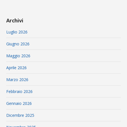
Archivi
Luglio 2026
Giugno 2026
Maggio 2026
Aprile 2026
Marzo 2026
Febbraio 2026
Gennaio 2026
Dicembre 2025