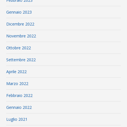
Febbraio 2023
Gennaio 2023
Dicembre 2022
Novembre 2022
Ottobre 2022
Settembre 2022
Aprile 2022
Marzo 2022
Febbraio 2022
Gennaio 2022
Luglio 2021