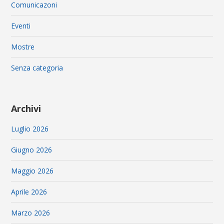
Comunicazoni
Eventi
Mostre
Senza categoria
Archivi
Luglio 2026
Giugno 2026
Maggio 2026
Aprile 2026
Marzo 2026