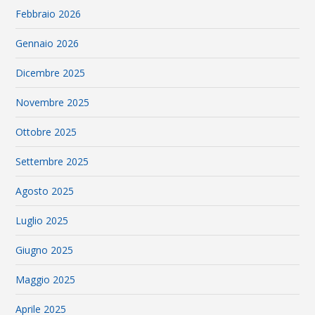
Febbraio 2026
Gennaio 2026
Dicembre 2025
Novembre 2025
Ottobre 2025
Settembre 2025
Agosto 2025
Luglio 2025
Giugno 2025
Maggio 2025
Aprile 2025