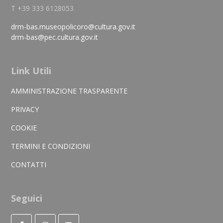
T +39 333 6128053
drm-bas.museopolicoro@cultura.gov.it
drm-bas@pec.cultura.gov.it
Link Utili
AMMINISTRAZIONE TRASPARENTE
PRIVACY
COOKIE
TERMINI E CONDIZIONI
CONTATTI
Seguici