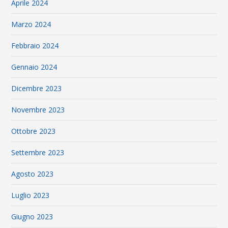
Aprile 2024
Marzo 2024
Febbraio 2024
Gennaio 2024
Dicembre 2023
Novembre 2023
Ottobre 2023
Settembre 2023
Agosto 2023
Luglio 2023
Giugno 2023