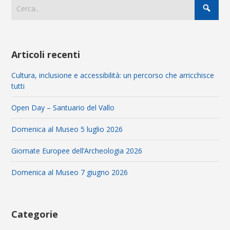
Articoli recenti
Cultura, inclusione e accessibilità: un percorso che arricchisce
tutti
Open Day – Santuario del Vallo
Domenica al Museo 5 luglio 2026
Giornate Europee dell’Archeologia 2026
Domenica al Museo 7 giugno 2026
Categorie