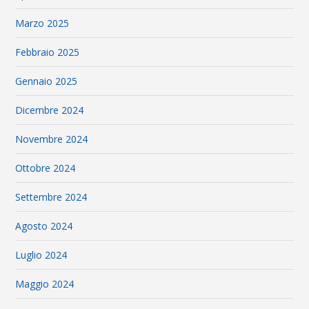
Marzo 2025
Febbraio 2025
Gennaio 2025
Dicembre 2024
Novembre 2024
Ottobre 2024
Settembre 2024
Agosto 2024
Luglio 2024
Maggio 2024