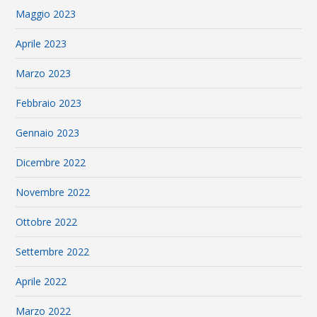
Maggio 2023
Aprile 2023
Marzo 2023
Febbraio 2023
Gennaio 2023
Dicembre 2022
Novembre 2022
Ottobre 2022
Settembre 2022
Aprile 2022
Marzo 2022