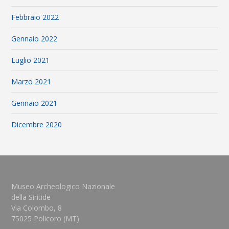
Febbraio 2022
Gennaio 2022
Luglio 2021
Marzo 2021
Gennaio 2021
Dicembre 2020
Museo Archeologico Nazionale
della Siritide
Via Colombo, 8
75025 Policoro (MT)