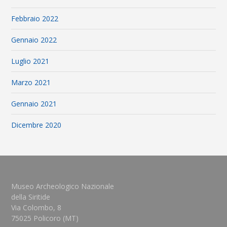
Febbraio 2022
Gennaio 2022
Luglio 2021
Marzo 2021
Gennaio 2021
Dicembre 2020
Museo Archeologico Nazionale
della Siritide
Via Colombo, 8
75025 Policoro (MT)