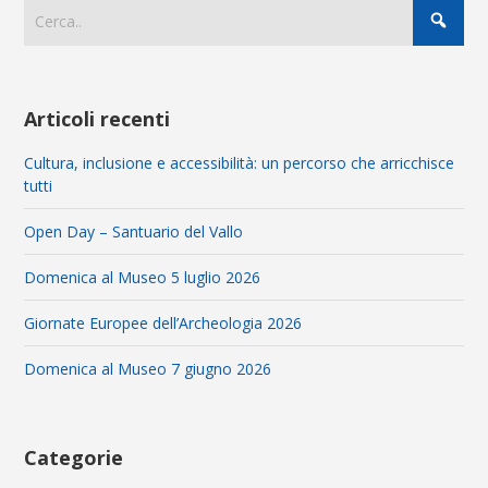
Articoli recenti
Cultura, inclusione e accessibilità: un percorso che arricchisce
tutti
Open Day – Santuario del Vallo
Domenica al Museo 5 luglio 2026
Giornate Europee dell’Archeologia 2026
Domenica al Museo 7 giugno 2026
Categorie