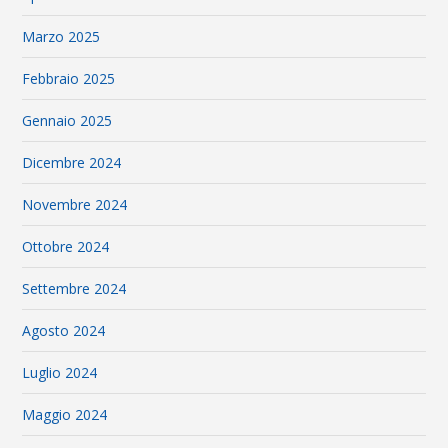
Marzo 2025
Febbraio 2025
Gennaio 2025
Dicembre 2024
Novembre 2024
Ottobre 2024
Settembre 2024
Agosto 2024
Luglio 2024
Maggio 2024