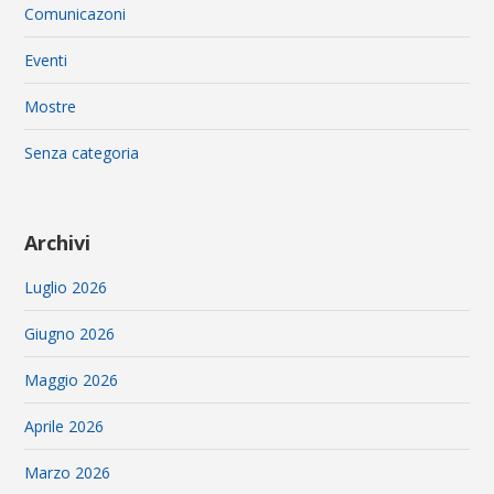
Comunicazoni
Eventi
Mostre
Senza categoria
Archivi
Luglio 2026
Giugno 2026
Maggio 2026
Aprile 2026
Marzo 2026