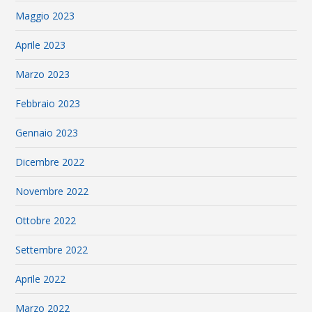
Maggio 2023
Aprile 2023
Marzo 2023
Febbraio 2023
Gennaio 2023
Dicembre 2022
Novembre 2022
Ottobre 2022
Settembre 2022
Aprile 2022
Marzo 2022