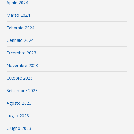
Aprile 2024
Marzo 2024
Febbraio 2024
Gennaio 2024
Dicembre 2023
Novembre 2023
Ottobre 2023
Settembre 2023
Agosto 2023
Luglio 2023
Giugno 2023