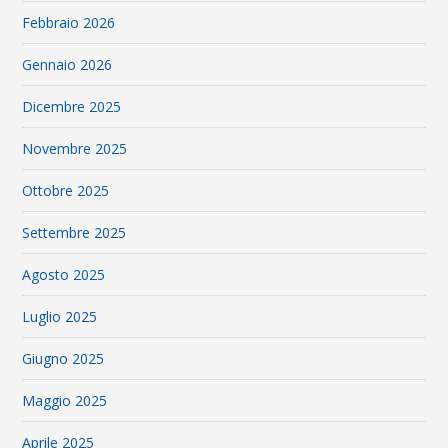
Febbraio 2026
Gennaio 2026
Dicembre 2025
Novembre 2025
Ottobre 2025
Settembre 2025
Agosto 2025
Luglio 2025
Giugno 2025
Maggio 2025
Aprile 2025