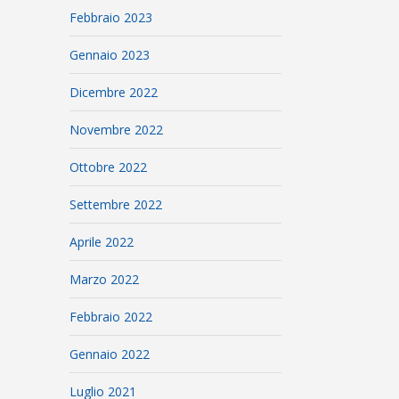
Febbraio 2023
Gennaio 2023
Dicembre 2022
Novembre 2022
Ottobre 2022
Settembre 2022
Aprile 2022
Marzo 2022
Febbraio 2022
Gennaio 2022
Luglio 2021