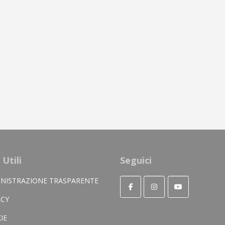
 Utili
Seguici
NISTRAZIONE TRASPARENTE
ACY
IE