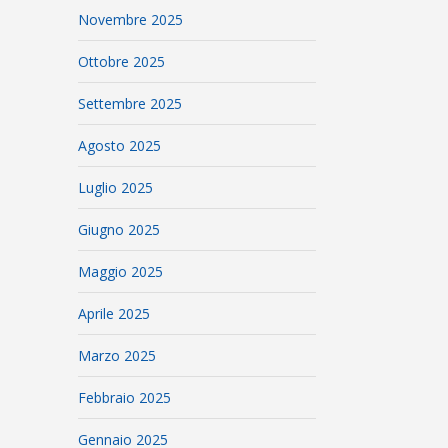
Novembre 2025
Ottobre 2025
Settembre 2025
Agosto 2025
Luglio 2025
Giugno 2025
Maggio 2025
Aprile 2025
Marzo 2025
Febbraio 2025
Gennaio 2025