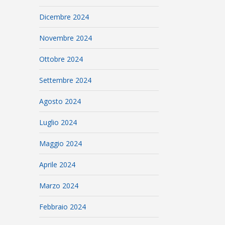
Dicembre 2024
Novembre 2024
Ottobre 2024
Settembre 2024
Agosto 2024
Luglio 2024
Maggio 2024
Aprile 2024
Marzo 2024
Febbraio 2024