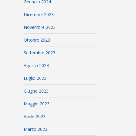
Gennaio 2024
Dicembre 2023
Novembre 2023
Ottobre 2023
Settembre 2023
Agosto 2023
Luglio 2023
Giugno 2023
Maggio 2023
Aprile 2023
Marzo 2023