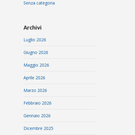
Senza categoria
Archivi
Luglio 2026
Giugno 2026
Maggio 2026
Aprile 2026
Marzo 2026
Febbraio 2026
Gennaio 2026
Dicembre 2025