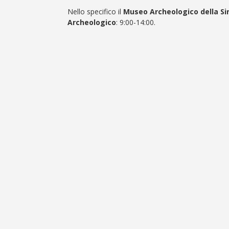
Nello specifico il
Museo Archeologico della Siri
Archeologico
: 9:00-14:00.