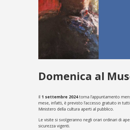
Domenica al Mus
Il
1 settembre 2024
torna l’appuntamento mens
mese, infatti, è previsto l’accesso gratuito in tutti
Ministero della cultura aperti al pubblico.
Le visite si svolgeranno negli orari ordinari di a
sicurezza vigenti.