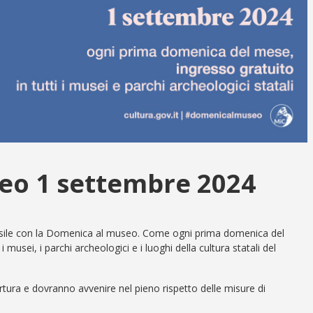
eo 1 settembre 2024
ile con la Domenica al museo. Come ogni prima domenica del
 i musei, i parchi archeologici e i luoghi della cultura statali del
pertura e dovranno avvenire nel pieno rispetto delle misure di