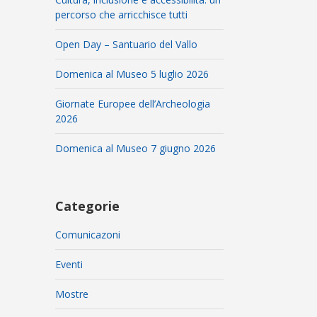
percorso che arricchisce tutti
Open Day – Santuario del Vallo
Domenica al Museo 5 luglio 2026
Giornate Europee dell’Archeologia
2026
Domenica al Museo 7 giugno 2026
Categorie
Comunicazoni
Eventi
Mostre