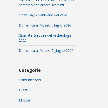
percorso che arricchisce tutti
Open Day – Santuario del Vallo
Domenica al Museo 5 luglio 2026
Giornate Europee dell’Archeologia
2026
Domenica al Museo 7 giugno 2026
Categorie
Comunicazoni
Eventi
Mostre