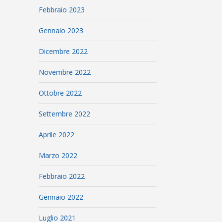
Febbraio 2023
Gennaio 2023
Dicembre 2022
Novembre 2022
Ottobre 2022
Settembre 2022
Aprile 2022
Marzo 2022
Febbraio 2022
Gennaio 2022
Luglio 2021