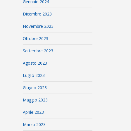
Gennaio 2024
Dicembre 2023
Novembre 2023
Ottobre 2023
Settembre 2023
Agosto 2023
Luglio 2023
Giugno 2023
Maggio 2023
Aprile 2023
Marzo 2023