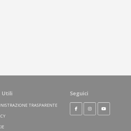
 Utili
Seguici
NISTRAZIONE TRASPARENTE
ACY
IE