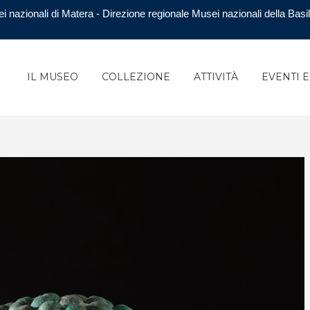
i nazionali di Matera - Direzione regionale Musei nazionali della Basil
IL MUSEO
COLLEZIONE
ATTIVITÀ
EVENTI 