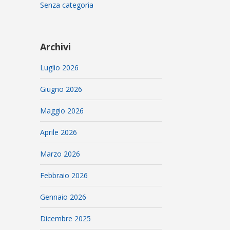
Senza categoria
Archivi
Luglio 2026
Giugno 2026
Maggio 2026
Aprile 2026
Marzo 2026
Febbraio 2026
Gennaio 2026
Dicembre 2025