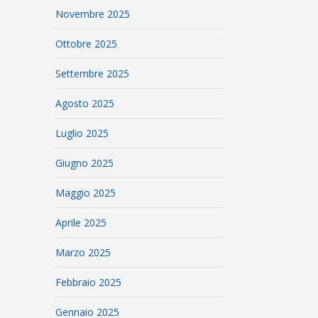
Novembre 2025
Ottobre 2025
Settembre 2025
Agosto 2025
Luglio 2025
Giugno 2025
Maggio 2025
Aprile 2025
Marzo 2025
Febbraio 2025
Gennaio 2025