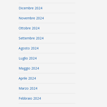
Dicembre 2024
Novembre 2024
Ottobre 2024
Settembre 2024
Agosto 2024
Luglio 2024
Maggio 2024
Aprile 2024
Marzo 2024
Febbraio 2024