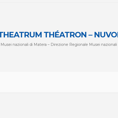
THEATRUM THÉATRON – NUVO
 Musei nazionali di Matera – Direzione Regionale Musei nazionali