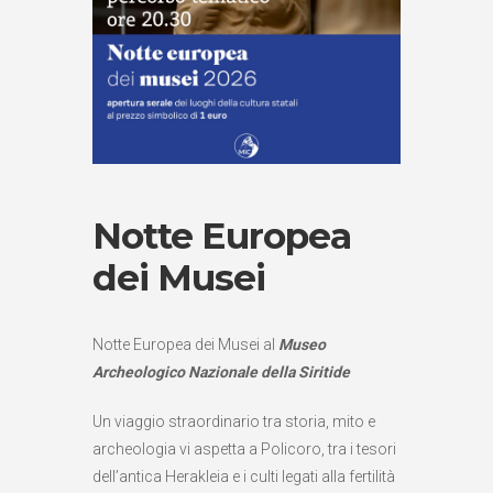
Notte Europea
dei Musei
Notte Europea dei Musei al
Museo
Archeologico Nazionale della Siritide
Un viaggio straordinario tra storia, mito e
archeologia vi aspetta a Policoro, tra i tesori
dell’antica Herakleia e i culti legati alla fertilità