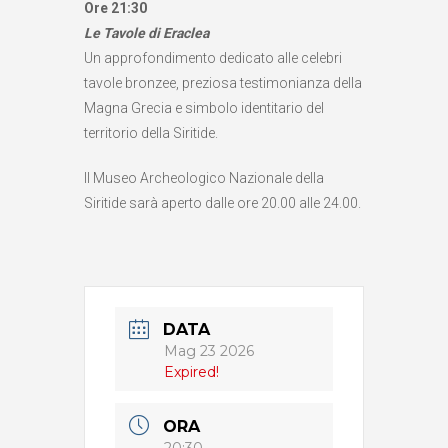
Ore 21:30
Le Tavole di Eraclea
Un approfondimento dedicato alle celebri
tavole bronzee, preziosa testimonianza della
Magna Grecia e simbolo identitario del
territorio della Siritide.
Il Museo Archeologico Nazionale della
Siritide sarà aperto dalle ore 20.00 alle 24.00.
DATA
Mag 23 2026
Expired!
ORA