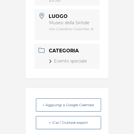
20:30
LUOGO
Museo della Siritide
Via Cristoforo Colombo, 8
CATEGORIA
Evento speciale
+ Aggiungi a Google Calendar
+ iCal / Outlook export