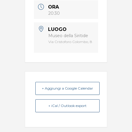
ORA
20:30
LUOGO
Museo della Siritide
Via Cristoforo Colombo, 8
+ Aggiungi a Google Calendar
+ iCal / Outlook export