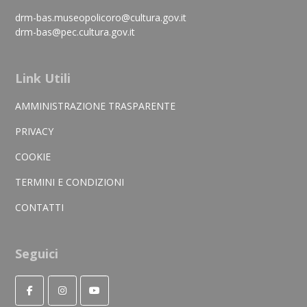
drm-bas.museopolicoro@cultura.gov.it
drm-bas@pec.cultura.gov.it
Link Utili
AMMINISTRAZIONE TRASPARENTE
PRIVACY
COOKIE
TERMINI E CONDIZIONI
CONTATTI
Seguici