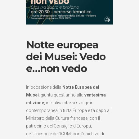
Notte europea
dei Musei: Vedo
e…non vedo
In occasione della
Notte Europea dei
Musei
, giunta quest’anno alla
ventesima
edizione
, iniziativa che si svolge in
contemporanea in tutta Europa e fa capo al
Ministero della Cultura francese, con il
patrocinio del Consiglio d’Europa,
dell’Unesco e dell’ICOM, con l’obiettivo di