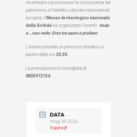
incentivare e promuovere la conoscenza del
patrimonio e l’identità culturale nazionale ed
europea, il
Museo Archeologico nazionale
della Siritide
ha organizzato l’evento:
Vedo
e …non vedo: Eros tra sacro e profano
L’evento prevede un percorso tematico a
partire dalle ore
20.30.
La prenotazione è consigliata al
0835972154.
DATA
Mag 18 2024
Expired!