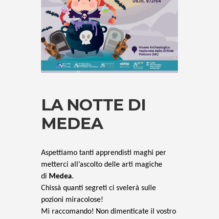
LA NOTTE DI
MEDEA
Aspettiamo tanti apprendisti maghi per
metterci all’ascolto delle arti magiche
di
Medea
.
Chissà quanti segreti ci svelerà sulle
pozioni miracolose!
Mi raccomando! Non dimenticate il vostro