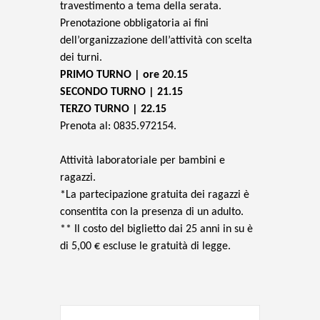
travestimento a tema della serata.
Prenotazione obbligatoria ai fini
dell’organizzazione dell’attività con scelta
dei turni.
PRIMO TURNO | ore 20.15
SECONDO TURNO | 21.15
TERZO TURNO | 22.15
Prenota al: 0835.972154.
Attività laboratoriale per bambini e
ragazzi.
*La partecipazione gratuita dei ragazzi è
consentita con la presenza di un adulto.
** Il costo del biglietto dai 25 anni in su è
di 5,00 € escluse le gratuità di legge.