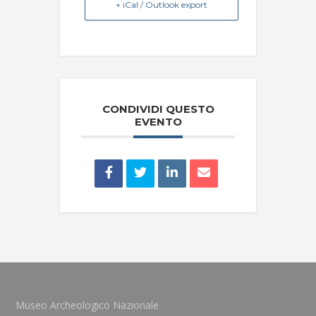
+ iCal / Outlook export
CONDIVIDI QUESTO
EVENTO
Museo Archeologico Nazionale