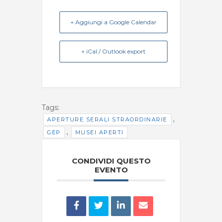
+ Aggiungi a Google Calendar
+ iCal / Outlook export
Tags:
,
APERTURE SERALI STRAORDINARIE
,
GEP
MUSEI APERTI
CONDIVIDI QUESTO
EVENTO