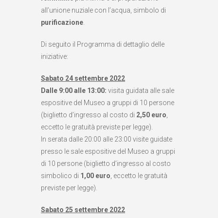
all’unione nuziale con l’acqua, simbolo di
purificazione
.
Di seguito il Programma di dettaglio delle
iniziative:
Sabato 24 settembre 2022
Dalle 9:00 alle 13:00:
visita guidata alle sale
espositive del Museo a gruppi di 10 persone
(biglietto d’ingresso al costo di
2,50 euro
,
eccetto le gratuità previste per legge).
In serata dalle 20:00 alle 23:00 visite guidate
presso le sale espositive del Museo a gruppi
di 10 persone (biglietto d’ingresso al costo
simbolico di
1,00 euro
, eccetto le gratuità
previste per legge).
Sabato 25 settembre 2022