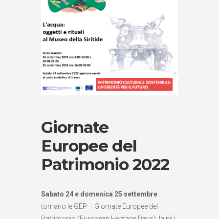
Giornate
Europee del
Patrimonio 2022
Sabato 24 e domenica 25 settembre
tornano le GEP – Giornate Europee del
Patrimonio (European Heritage Days), la più